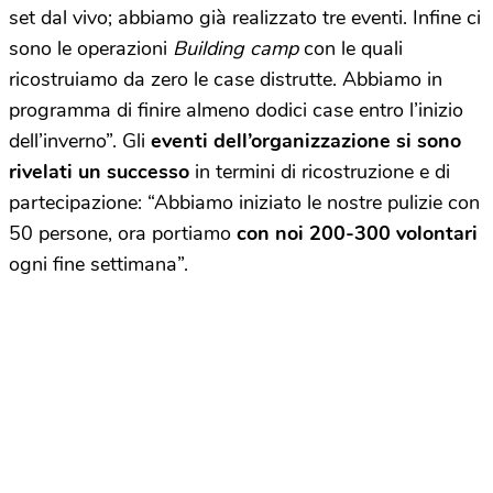
set dal vivo; abbiamo già realizzato tre eventi. Infine ci
sono le operazioni
Building camp
con le quali
ricostruiamo da zero le case distrutte. Abbiamo in
programma di finire almeno dodici case entro l’inizio
dell’inverno”. Gli
eventi dell’organizzazione si sono
rivelati un successo
in termini di ricostruzione e di
partecipazione: “Abbiamo iniziato le nostre pulizie con
50 persone, ora portiamo
con noi 200-300 volontari
ogni fine settimana”.