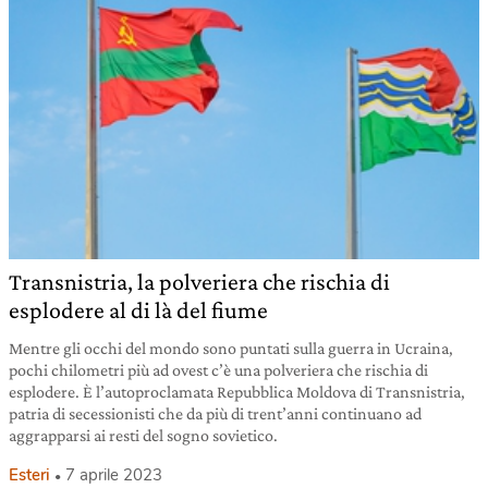
Transnistria, la polveriera che rischia di
esplodere al di là del fiume
Mentre gli occhi del mondo sono puntati sulla guerra in Ucraina,
pochi chilometri più ad ovest c’è una polveriera che rischia di
esplodere. È l’autoproclamata Repubblica Moldova di Transnistria,
patria di secessionisti che da più di trent’anni continuano ad
aggrapparsi ai resti del sogno sovietico.
Esteri
7 aprile 2023