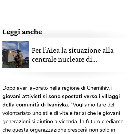
Leggi anche
Per l’Aiea la situazione alla
centrale nucleare di
Zaporizhzhia è insostenibile
Dopo aver lavorato nella regione di Chernihiv, i
giovani attivisti si sono spostati verso i villaggi
della comunità di Ivanivka
. “Vogliamo fare del
volontariato uno stile di vita e far sì che le giovani
generazioni si aiutino a vicenda. In futuro crediamo
che questa organizzazione crescerà non solo in