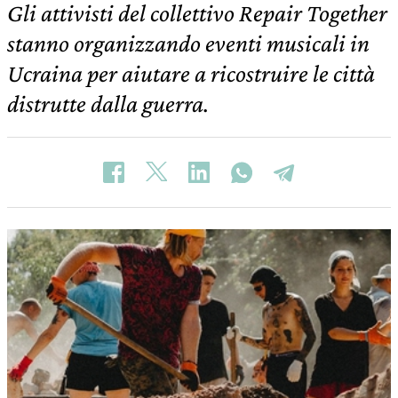
Gli attivisti del collettivo Repair Together
stanno organizzando eventi musicali in
Ucraina per aiutare a ricostruire le città
distrutte dalla guerra.