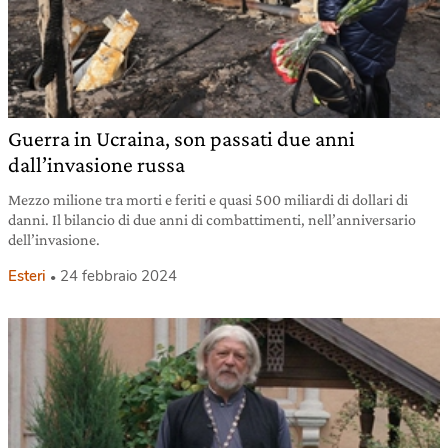
Guerra in Ucraina, son passati due anni
dall’invasione russa
Mezzo milione tra morti e feriti e quasi 500 miliardi di dollari di
danni. Il bilancio di due anni di combattimenti, nell’anniversario
dell’invasione.
Esteri
24 febbraio 2024