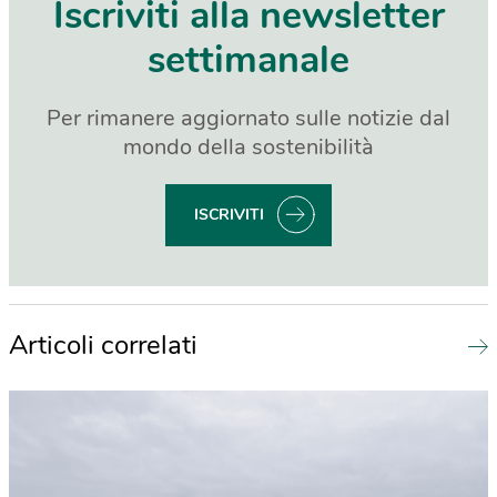
Iscriviti alla newsletter
settimanale
Per rimanere aggiornato sulle notizie dal
mondo della sostenibilità
ISCRIVITI
Articoli correlati