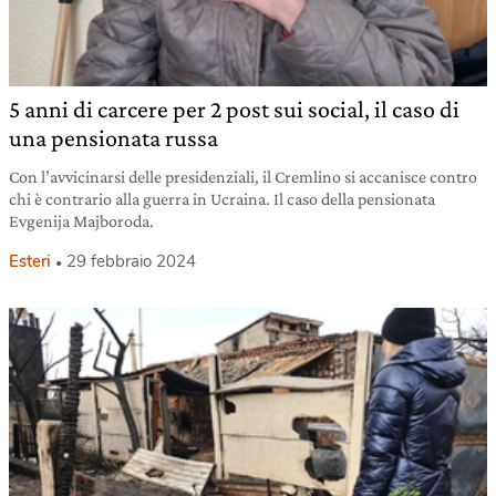
5 anni di carcere per 2 post sui social, il caso di
una pensionata russa
Con l’avvicinarsi delle presidenziali, il Cremlino si accanisce contro
chi è contrario alla guerra in Ucraina. Il caso della pensionata
Evgenija Majboroda.
Esteri
29 febbraio 2024