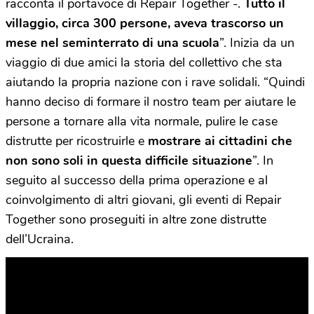
racconta il portavoce di Repair Together -.
Tutto il
villaggio, circa 300 persone, aveva trascorso un
mese nel seminterrato di una scuola
”. Inizia da un
viaggio di due amici la storia del collettivo che sta
aiutando la propria nazione con i rave solidali. “Quindi
hanno deciso di formare il nostro team per aiutare le
persone a tornare alla vita normale, pulire le case
distrutte per ricostruirle e
mostrare ai cittadini che
non sono soli in questa difficile situazione
”. In
seguito al successo della prima operazione e al
coinvolgimento di altri giovani, gli eventi di Repair
Together sono proseguiti in altre zone distrutte
dell’Ucraina.