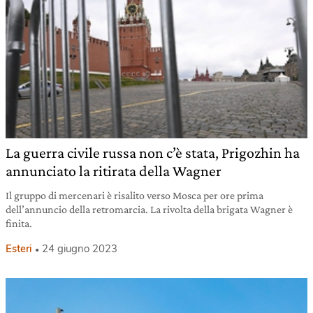
La guerra civile russa non c’è stata, Prigozhin ha
annunciato la ritirata della Wagner
Il gruppo di mercenari è risalito verso Mosca per ore prima
dell’annuncio della retromarcia. La rivolta della brigata Wagner è
finita.
Esteri
24 giugno 2023