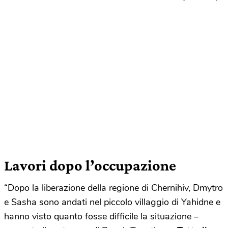
Lavori dopo l’occupazione
“Dopo la liberazione della regione di Chernihiv, Dmytro
e Sasha sono andati nel piccolo villaggio di Yahidne e
hanno visto quanto fosse difficile la situazione –