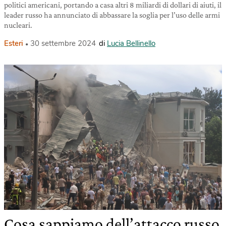
politici americani, portando a casa altri 8 miliardi di dollari di aiuti, il
leader russo ha annunciato di abbassare la soglia per l’uso delle armi
nucleari.
Esteri
30 settembre 2024
di
Lucia Bellinello
Cosa sappiamo dell’attacco russo