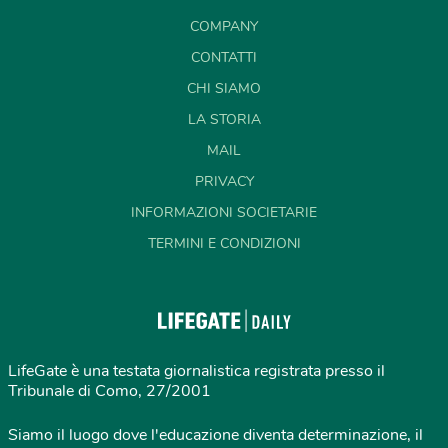
COMPANY
CONTATTI
CHI SIAMO
LA STORIA
MAIL
PRIVACY
INFORMAZIONI SOCIETARIE
TERMINI E CONDIZIONI
LifeGate è una testata giornalistica registrata presso il
Tribunale di Como, 27/2001
Siamo il luogo dove l'educazione diventa determinazione, il