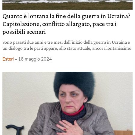
Quanto è lontana la fine della guerra in Ucraina?
Capitolazione, conflitto allargato, pace tra i
possibili scenari
Sono passati due anni e tre mesi dall’inizio della guerra in Ucraina e
un dialogo tra le parti appare, allo stato attuale, ancora lontanissimo.
Esteri
16 maggio 2024