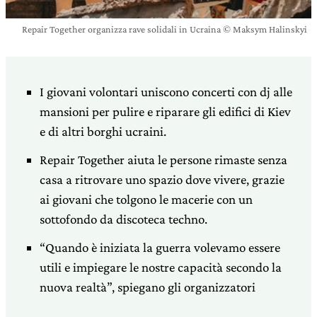
Repair Together organizza rave solidali in Ucraina © Maksym Halinskyi
I giovani volontari uniscono concerti con dj alle
mansioni per pulire e riparare gli edifici di Kiev
e di altri borghi ucraini.
Repair Together aiuta le persone rimaste senza
casa a ritrovare uno spazio dove vivere, grazie
ai giovani che tolgono le macerie con un
sottofondo da discoteca techno.
“Quando è iniziata la guerra volevamo essere
utili e impiegare le nostre capacità secondo la
nuova realtà”, spiegano gli organizzatori