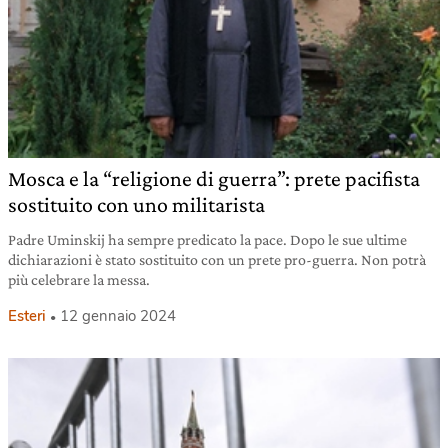
Mosca e la “religione di guerra”: prete pacifista
sostituito con uno militarista
Padre Uminskij ha sempre predicato la pace. Dopo le sue ultime
dichiarazioni è stato sostituito con un prete pro-guerra. Non potrà
più celebrare la messa.
Esteri
12 gennaio 2024