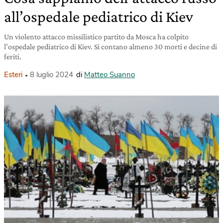
all’ospedale pediatrico di Kiev
Un violento attacco missilistico partito da Mosca ha colpito
l’ospedale pediatrico di Kiev. Si contano almeno 30 morti e decine di
feriti.
Esteri
8 luglio 2024
di
Matteo Suanno