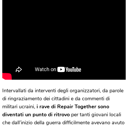
Intervallati da interventi degli organizzatori, da parole
di ringraziamento dei cittadini e da commenti di
militari ucraini,
i rave di Repair Together sono
diventati un punto di ritrovo
per tanti giovani locali
che dall’inizio della guerra difficilmente avevano avuto