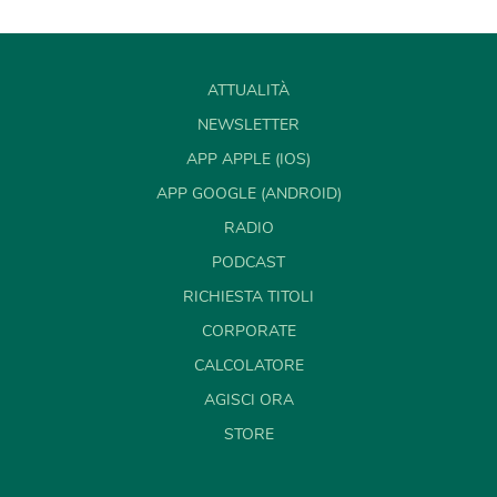
ATTUALITÀ
NEWSLETTER
APP APPLE (IOS)
APP GOOGLE (ANDROID)
RADIO
PODCAST
RICHIESTA TITOLI
CORPORATE
CALCOLATORE
AGISCI ORA
STORE