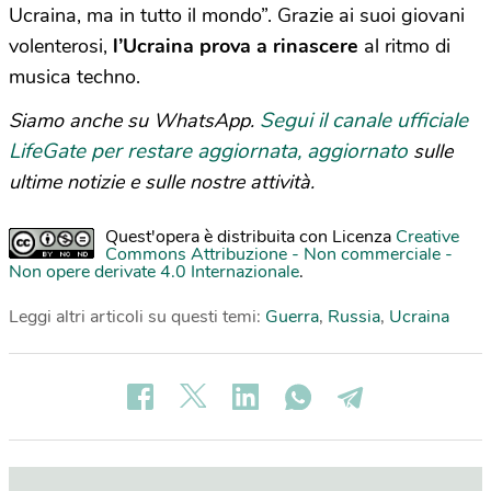
Ucraina, ma in tutto il mondo”. Grazie ai suoi giovani
volenterosi,
l’Ucraina prova a rinascere
al ritmo di
musica techno.
Segui il canale ufficiale
Siamo anche su WhatsApp.
LifeGate per restare aggiornata, aggiornato
sulle
ultime notizie e sulle nostre attività.
Quest'opera è distribuita con Licenza
Creative
Commons Attribuzione - Non commerciale -
Non opere derivate 4.0 Internazionale
.
Leggi altri articoli su questi temi:
Guerra
,
Russia
,
Ucraina