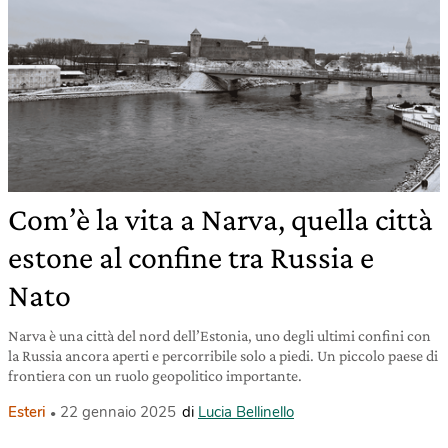
Com’è la vita a Narva, quella città
estone al confine tra Russia e
Nato
Narva è una città del nord dell’Estonia, uno degli ultimi confini con
la Russia ancora aperti e percorribile solo a piedi. Un piccolo paese di
frontiera con un ruolo geopolitico importante.
Esteri
22 gennaio 2025
di
Lucia Bellinello