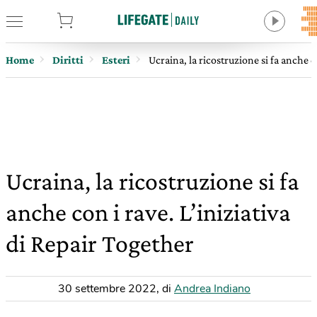
tore
Home
Diritti
Esteri
Ucraina, la ricostruzione si fa anche c
Ucraina, la ricostruzione si fa
anche con i rave. L’iniziativa
di Repair Together
30 settembre 2022
,
di
Andrea Indiano