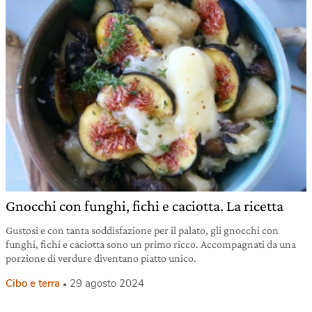
Gnocchi con funghi, fichi e caciotta. La ricetta
Gustosi e con tanta soddisfazione per il palato, gli gnocchi con
funghi, fichi e caciotta sono un primo ricco. Accompagnati da una
porzione di verdure diventano piatto unico.
Cibo e terra
29 agosto 2024