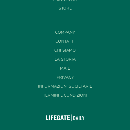
STORE
COMPANY
CONTATTI
CHI SIAMO
LA STORIA
MAIL
PRIVACY
INFORMAZIONI SOCIETARIE
TERMINI E CONDIZIONI