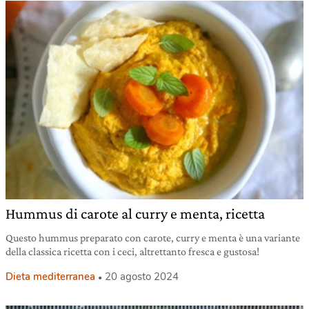
Hummus di carote al curry e menta, ricetta
Questo hummus preparato con carote, curry e menta è una variante
della classica ricetta con i ceci, altrettanto fresca e gustosa!
Dieta mediterranea
20 agosto 2024