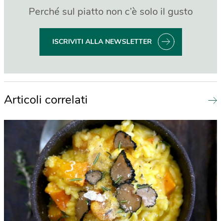
Perché sul piatto non c’è solo il gusto
ISCRIVITI ALLA NEWSLETTER
Articoli correlati