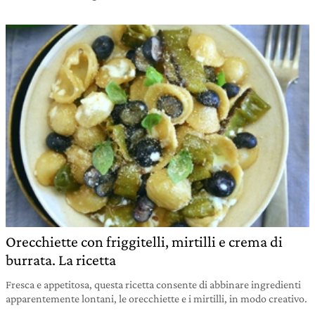
Orecchiette con friggitelli, mirtilli e crema di
burrata. La ricetta
Fresca e appetitosa, questa ricetta consente di abbinare ingredienti
apparentemente lontani, le orecchiette e i mirtilli, in modo creativo.