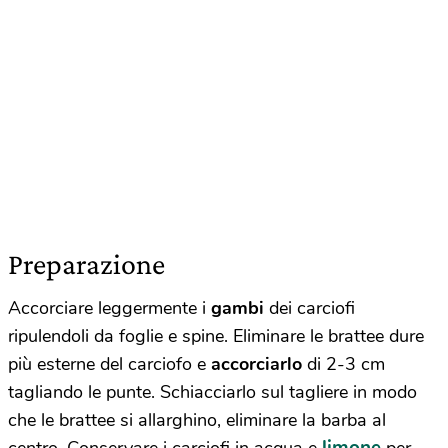
Preparazione
Accorciare leggermente i
gambi
dei carciofi
ripulendoli da foglie e spine. Eliminare le brattee dure
più esterne del carciofo e
accorciarlo
di 2-3 cm
tagliando le punte. Schiacciarlo sul tagliere in modo
che le brattee si allarghino, eliminare la barba al