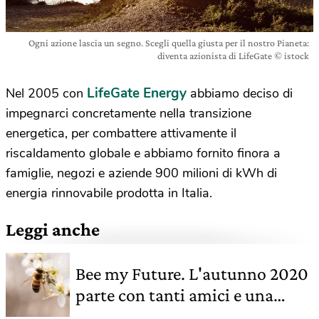
Ogni azione lascia un segno. Scegli quella giusta per il nostro Pianeta:
diventa azionista di LifeGate © istock
LifeGate Energy
Nel 2005 con
abbiamo deciso di
impegnarci concretamente nella transizione
energetica, per combattere attivamente il
riscaldamento globale e abbiamo fornito finora a
famiglie, negozi e aziende 900 milioni di kWh di
energia rinnovabile prodotta in Italia.
Leggi anche
Bee my Future. L'autunno 2020
parte con tanti amici e una
nuova casa