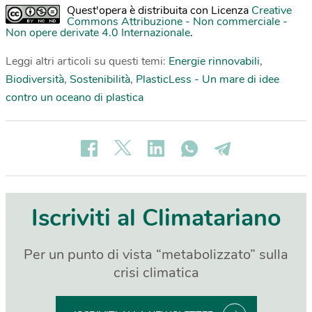
Quest'opera è distribuita con Licenza
Creative
Commons Attribuzione - Non commerciale -
Non opere derivate 4.0 Internazionale
.
Leggi altri articoli su questi temi:
Energie rinnovabili
,
Biodiversità
,
Sostenibilità
,
PlasticLess - Un mare di idee
contro un oceano di plastica
Iscriviti al Climatariano
Per un punto di vista “metabolizzato” sulla
crisi climatica