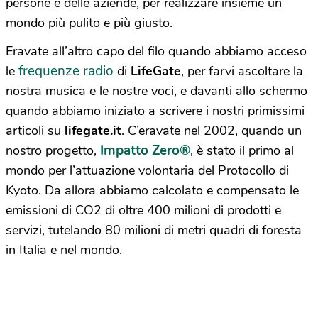
persone e delle aziende, per realizzare insieme un
mondo più pulito e più giusto.
Eravate all’altro capo del filo quando abbiamo acceso
frequenze radio
le
di
LifeGate
, per farvi ascoltare la
nostra musica e le nostre voci, e davanti allo schermo
quando abbiamo iniziato a scrivere i nostri primissimi
articoli su
lifegate.it
. C’eravate nel 2002, quando un
Impatto Zero
®
nostro progetto,
, è stato il primo al
mondo per l’attuazione volontaria del Protocollo di
Kyoto. Da allora abbiamo calcolato e compensato le
emissioni di CO2 di oltre 400 milioni di prodotti e
servizi, tutelando 80 milioni di metri quadri di foresta
in Italia e nel mondo.