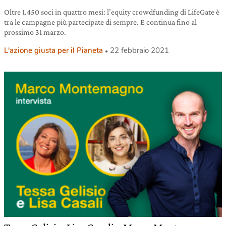
Oltre 1.450 soci in quattro mesi: l’equity crowdfunding di LifeGate è
tra le campagne più partecipate di sempre. E continua fino al
prossimo 31 marzo.
L'azione giusta per il Pianeta
22 febbraio 2021