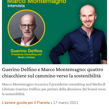
Guerino Delfino e Marco Montemagno: quattro
chiacchiere sul cammino verso la sostenibilità
Marco Montemagno incontra il presidente consulting and Media di
LifeGate Guerino Delfino per parlare della direzione dei brand verso
la sostenibilità.
L'azione giusta per il Pianeta
17 marzo 2021