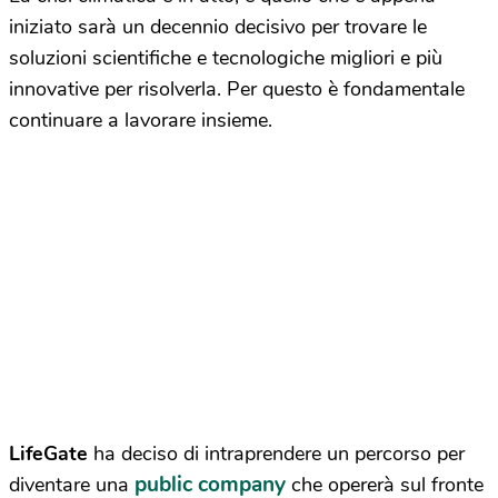
iniziato sarà un decennio decisivo per trovare le
soluzioni scientifiche e tecnologiche migliori e più
innovative per risolverla. Per questo è fondamentale
continuare a lavorare insieme.
LifeGate
ha deciso di intraprendere un percorso per
public company
diventare una
che opererà sul fronte