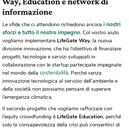
Way, Education e network di
informazione
i nostri
Le sfide che ci attendono richiedono ancora
sforzi e tutto il nostro impegno
. Col vostro aiuto
vogliamo implementare
LifeGate Way
, la nuova
divisione innovazione, che ha l’obiettivo di finanziare
progetti, tecnologie e servizi sviluppati in
collaborazione con le startup partecipate impegnate
sostenibilità
nel mondo della
. Perché senza
innovazione tecnologica al servizio dell’ambiente e
della società non possiamo pensare di superare
l’emergenza climatica.
Il secondo progetto che vogliamo rafforzare con
l’equity crowdfunding è
LifeGate Education
, perché
solo la consapevolezza della crisi può consentirci di