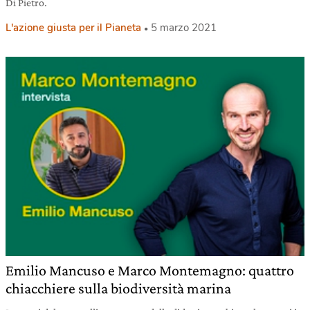
Di Pietro.
L'azione giusta per il Pianeta
5 marzo 2021
Emilio Mancuso e Marco Montemagno: quattro
chiacchiere sulla biodiversità marina