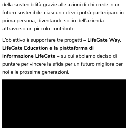
della sostenibilità grazie alle azioni di chi crede in un
futuro sostenibile: ciascuno di voi potrà partecipare in
prima persona, diventando socio dell’azienda
attraverso un piccolo contributo.
L’obiettivo è supportare tre progetti –
LifeGate Way,
LifeGate Education e la piattaforma di
informazione LifeGate
– su cui abbiamo deciso di
puntare per vincere la sfida per un futuro migliore per
noi e le prossime generazioni.