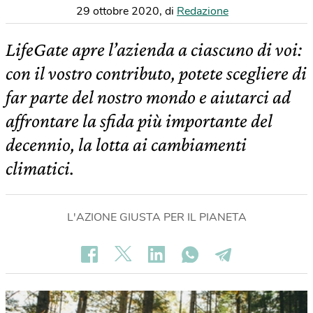
29 ottobre 2020
,
di
Redazione
LifeGate apre l’azienda a ciascuno di voi:
con il vostro contributo, potete scegliere di
far parte del nostro mondo e aiutarci ad
affrontare la sfida più importante del
decennio, la lotta ai cambiamenti
climatici.
L'AZIONE GIUSTA PER IL PIANETA