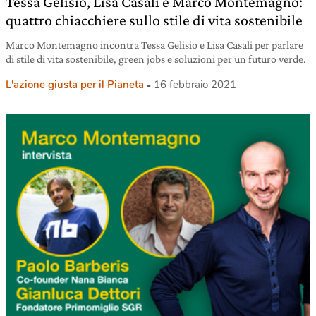
Tessa Gelisio, Lisa Casali e Marco Montemagno:
quattro chiacchiere sullo stile di vita sostenibile
Marco Montemagno incontra Tessa Gelisio e Lisa Casali per parlare
di stile di vita sostenibile, green jobs e soluzioni per un futuro verde.
L'azione giusta per il Pianeta
16 febbraio 2021