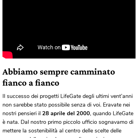
Abbiamo sempre camminato
fianco a fianco
Il successo dei progetti LifeGate degli ultimi vent’anni
non sarebbe stato possibile senza di voi. Eravate nei
nostri pensieri il
28 aprile del 2000
, quando LifeGate
è nata. Dal nostro primo piccolo ufficio sognavamo di
mettere la sostenibilità al centro delle scelte delle