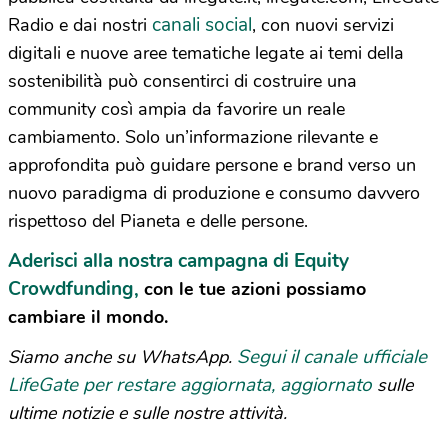
canali social
Radio e dai nostri
, con nuovi servizi
digitali e nuove aree tematiche legate ai temi della
sostenibilità può consentirci di costruire una
community così ampia da favorire un reale
cambiamento. Solo un’informazione rilevante e
approfondita può guidare persone e brand verso un
nuovo paradigma di produzione e consumo davvero
rispettoso del Pianeta e delle persone.
Aderisci alla nostra campagna di Equity
Crowdfunding,
con le tue azioni possiamo
cambiare il mondo.
Segui il canale ufficiale
Siamo anche su WhatsApp.
LifeGate per restare aggiornata, aggiornato
sulle
ultime notizie e sulle nostre attività.