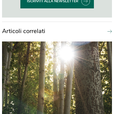
ISCRIVITI ALLA NEWSLETTER
Articoli correlati