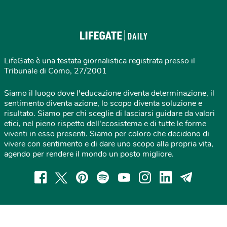
LifeGate è una testata giornalistica registrata presso il
Tribunale di Como, 27/2001
Siamo il luogo dove l'educazione diventa determinazione, il
sentimento diventa azione, lo scopo diventa soluzione e
risultato. Siamo per chi sceglie di lasciarsi guidare da valori
etici, nel pieno rispetto dell'ecosistema e di tutte le forme
viventi in esso presenti. Siamo per coloro che decidono di
vivere con sentimento e di dare uno scopo alla propria vita,
agendo per rendere il mondo un posto migliore.