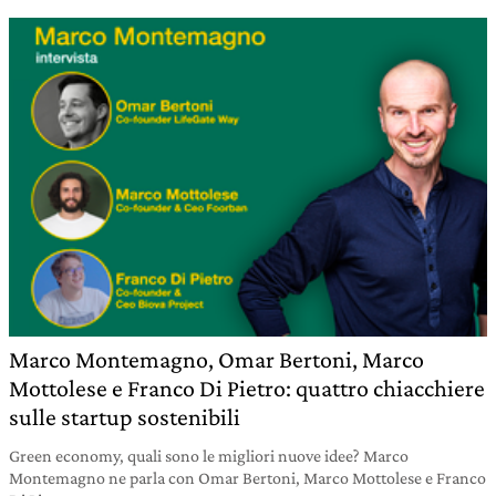
Marco Montemagno, Omar Bertoni, Marco
Mottolese e Franco Di Pietro: quattro chiacchiere
sulle startup sostenibili
Green economy, quali sono le migliori nuove idee? Marco
Montemagno ne parla con Omar Bertoni, Marco Mottolese e Franco