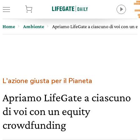
tore
Home
Ambiente
Apriamo LifeGate a ciascuno di voi con un 
L'azione giusta per il Pianeta
Apriamo LifeGate a ciascuno
di voi con un equity
crowdfunding