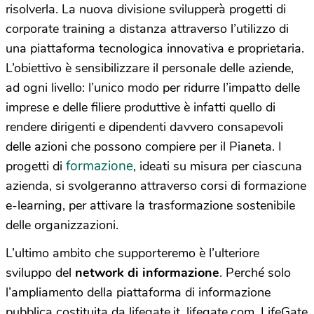
risolverla. La nuova divisione svilupperà progetti di
corporate training a distanza attraverso l’utilizzo di
una piattaforma tecnologica innovativa e proprietaria.
L’obiettivo è sensibilizzare il personale delle aziende,
ad ogni livello: l’unico modo per ridurre l’impatto delle
imprese e delle filiere produttive è infatti quello di
rendere dirigenti e dipendenti davvero consapevoli
delle azioni che possono compiere per il Pianeta. I
formazione
progetti di
, ideati su misura per ciascuna
azienda, si svolgeranno attraverso corsi di formazione
e-learning, per attivare la trasformazione sostenibile
delle organizzazioni.
L’ultimo ambito che supporteremo è l’ulteriore
sviluppo del
network di informazione
. Perché solo
l’ampliamento della piattaforma di informazione
pubblica costituita da lifegate.it, lifegate.com, LifeGate