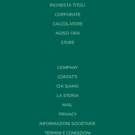
RICHIESTA TITOLI
CORPORATE
CALCOLATORE
AGISCI ORA
STORE
COMPANY
CONTATTI
CHI SIAMO
LA STORIA
MAIL
PRIVACY
INFORMAZIONI SOCIETARIE
TERMINI E CONDIZIONI