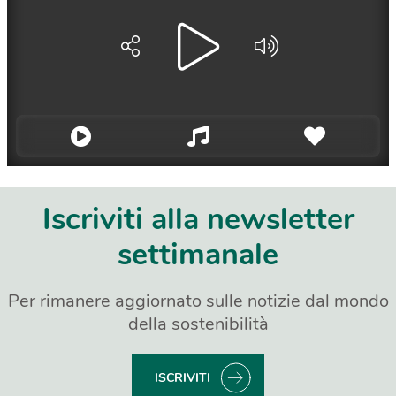
Iscriviti alla newsletter
settimanale
Per rimanere aggiornato sulle notizie dal mondo
della sostenibilità
ISCRIVITI