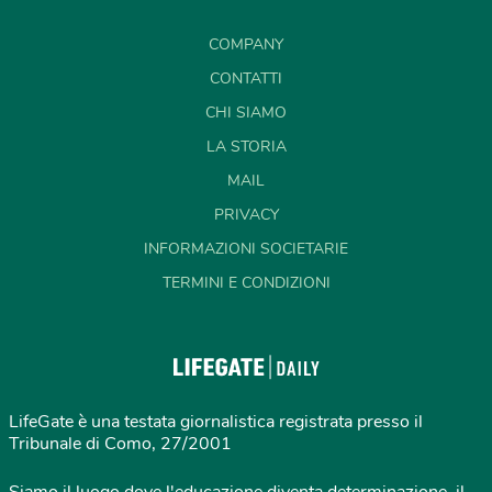
COMPANY
CONTATTI
CHI SIAMO
LA STORIA
MAIL
PRIVACY
INFORMAZIONI SOCIETARIE
TERMINI E CONDIZIONI
LifeGate è una testata giornalistica registrata presso il
Tribunale di Como, 27/2001