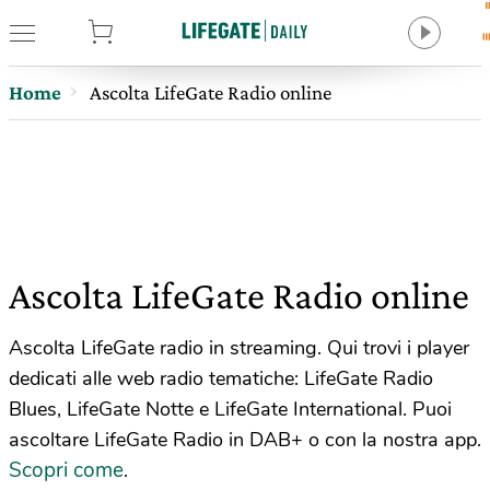
tore
Home
Ascolta LifeGate Radio online
Ascolta LifeGate Radio online
Ascolta LifeGate radio in streaming. Qui trovi i player
dedicati alle web radio tematiche: LifeGate Radio
Blues, LifeGate Notte e LifeGate International. Puoi
ascoltare LifeGate Radio in DAB+ o con la nostra app.
Scopri come
.