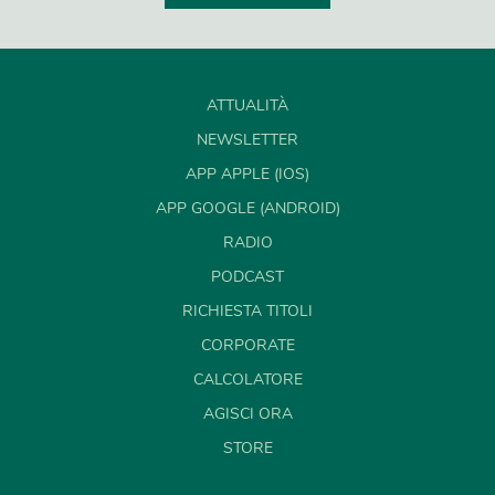
ATTUALITÀ
NEWSLETTER
APP APPLE (IOS)
APP GOOGLE (ANDROID)
RADIO
PODCAST
RICHIESTA TITOLI
CORPORATE
CALCOLATORE
AGISCI ORA
STORE