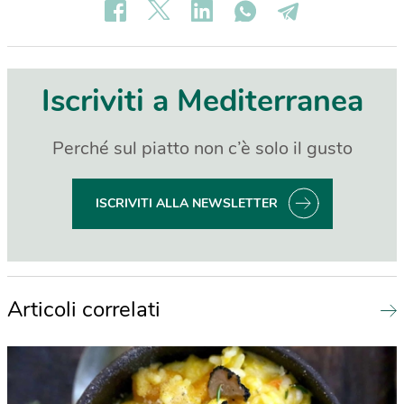
Iscriviti a Mediterranea
Perché sul piatto non c’è solo il gusto
ISCRIVITI ALLA NEWSLETTER
Articoli correlati