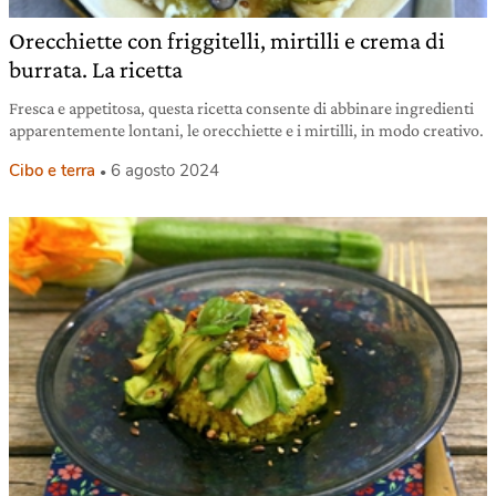
Orecchiette con friggitelli, mirtilli e crema di
burrata. La ricetta
Fresca e appetitosa, questa ricetta consente di abbinare ingredienti
apparentemente lontani, le orecchiette e i mirtilli, in modo creativo.
Cibo e terra
6 agosto 2024