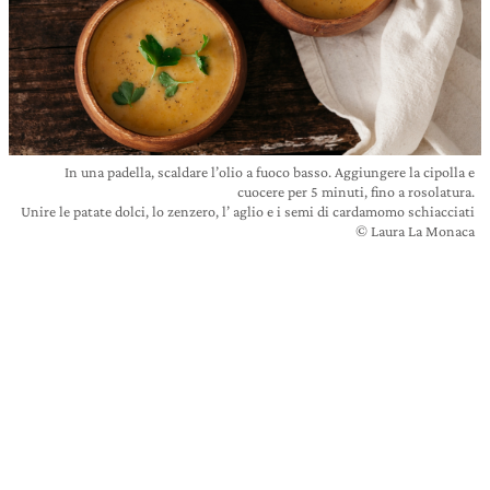
In una padella, scaldare l’olio a fuoco basso. Aggiungere la cipolla e
cuocere per 5 minuti, fino a rosolatura.
Unire le patate dolci, lo zenzero, l’ aglio e i semi di cardamomo schiacciati
© Laura La Monaca