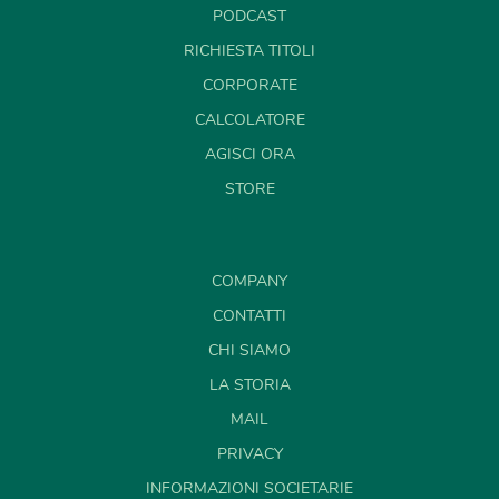
PODCAST
RICHIESTA TITOLI
CORPORATE
CALCOLATORE
AGISCI ORA
STORE
COMPANY
CONTATTI
CHI SIAMO
LA STORIA
MAIL
PRIVACY
INFORMAZIONI SOCIETARIE