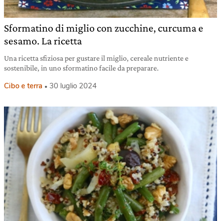
Sformatino di miglio con zucchine, curcuma e
sesamo. La ricetta
Una ricetta sfiziosa per gustare il miglio, cereale nutriente e
sostenibile, in uno sformatino facile da preparare.
Cibo e terra
30 luglio 2024