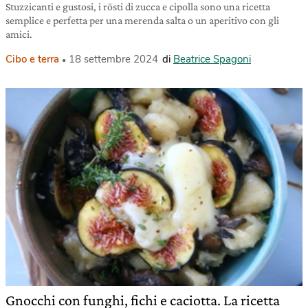
Stuzzicanti e gustosi, i rösti di zucca e cipolla sono una ricetta
semplice e perfetta per una merenda salta o un aperitivo con gli
amici.
Cibo e terra
18 settembre 2024
di
Beatrice Spagoni
Gnocchi con funghi, fichi e caciotta. La ricetta