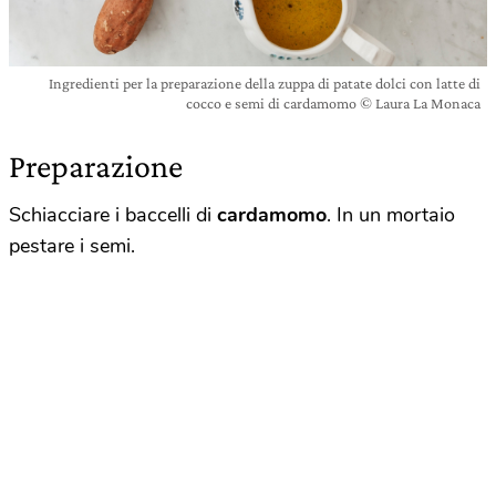
Ingredienti per la preparazione della zuppa di patate dolci con latte di
cocco e semi di cardamomo © Laura La Monaca
Preparazione
Schiacciare i baccelli di
cardamomo
. In un mortaio
pestare i semi.