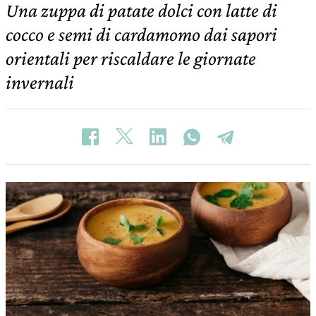
Una zuppa di patate dolci con latte di
cocco e semi di cardamomo dai sapori
orientali per riscaldare le giornate
invernali