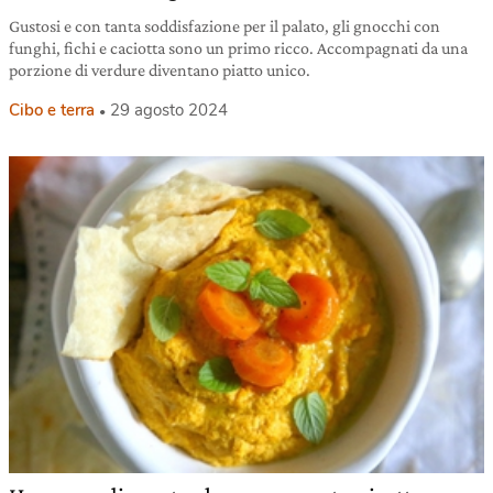
Gustosi e con tanta soddisfazione per il palato, gli gnocchi con
funghi, fichi e caciotta sono un primo ricco. Accompagnati da una
porzione di verdure diventano piatto unico.
Cibo e terra
29 agosto 2024