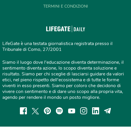
TERMINI E CONDIZIONI
LifeGate è una testata giornalistica registrata presso il
Tribunale di Como, 27/2001
Siamo il luogo dove l'educazione diventa determinazione, il
sentimento diventa azione, lo scopo diventa soluzione e
risultato. Siamo per chi sceglie di lasciarsi guidare da valori
etici, nel pieno rispetto dell'ecosistema e di tutte le forme
viventi in esso presenti. Siamo per coloro che decidono di
vivere con sentimento e di dare uno scopo alla propria vita,
agendo per rendere il mondo un posto migliore.