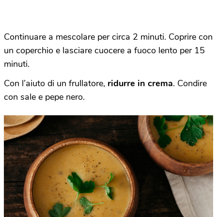
Continuare a mescolare per circa 2 minuti. Coprire con
un coperchio e lasciare cuocere a fuoco lento per 15
minuti.
Con l’aiuto di un frullatore,
ridurre in crema
. Condire
con sale e pepe nero.