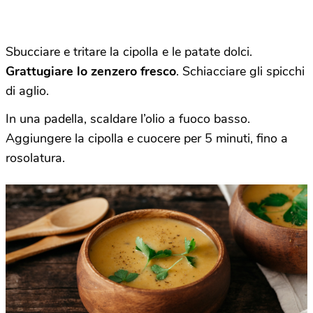
Sbucciare e tritare la cipolla e le patate dolci.
Grattugiare lo zenzero fresco
. Schiacciare gli spicchi
di aglio.
In una padella, scaldare l’olio a fuoco basso.
Aggiungere la cipolla e cuocere per 5 minuti, fino a
rosolatura.