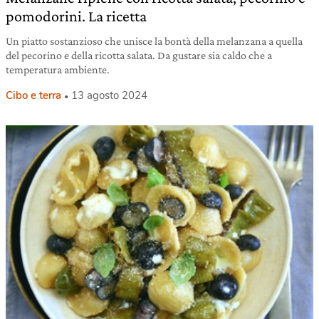
pomodorini. La ricetta
Un piatto sostanzioso che unisce la bontà della melanzana a quella
del pecorino e della ricotta salata. Da gustare sia caldo che a
temperatura ambiente.
Cibo e terra
13 agosto 2024