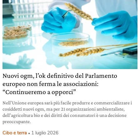
Nuovi ogm, l’ok definitivo del Parlamento
europeo non ferma le associazioni:
“Continueremo a opporci”
Nell’Unione europea sarà più facile produrre e commercializzare i
cosiddetti nuovi ogm, ma per 21 organizzazioni ambientaliste,
dell’agricoltura bio e dei diritti dei consumatori è una decisione
preoccupante.
Cibo e terra
1 luglio 2026