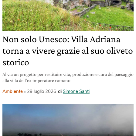
Non solo Unesco: Villa Adriana
torna a vivere grazie al suo oliveto
storico
Al via un progetto per restituire vita, produzione e cura del paesaggio
alla villa dell’ex imperatore romano.
Ambiente
29 luglio 2026
di
Simone Santi