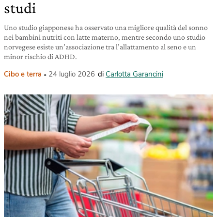
studi
Uno studio giapponese ha osservato una migliore qualità del sonno
nei bambini nutriti con latte materno, mentre secondo uno studio
norvegese esiste un’associazione tra l’allattamento al seno e un
minor rischio di ADHD.
Cibo e terra
24 luglio 2026
di
Carlotta Garancini