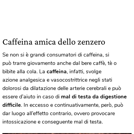
Caffeina amica dello zenzero
Se non si è grandi consumatori di caffeina, si
può trarre giovamento anche dal bere caffè, tè o
bibite alla cola. La
caffeina
, infatti, svolge
azione analgesica e vasocostrittrice negli stati
dolorosi da dilatazione delle arterie cerebrali e può
essere d’aiuto in caso di
mal di testa da digestione
difficile
. In eccesso e continuativamente, però, può
dar luogo all’effetto contrario, ovvero provocare
intossicazione e conseguente mal di testa.