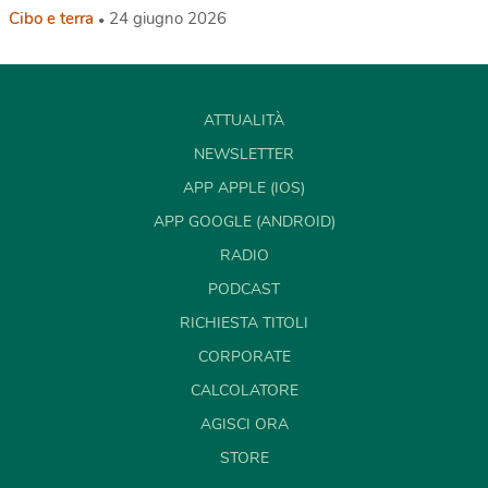
Cibo e terra
24 giugno 2026
ATTUALITÀ
NEWSLETTER
APP APPLE (IOS)
APP GOOGLE (ANDROID)
RADIO
PODCAST
RICHIESTA TITOLI
CORPORATE
CALCOLATORE
AGISCI ORA
STORE