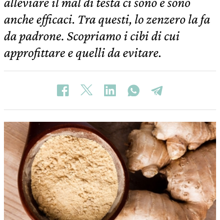
alleviare il mal di testa ci sono e sono
anche efficaci. Tra questi, lo zenzero la fa
da padrone. Scopriamo i cibi di cui
approfittare e quelli da evitare.