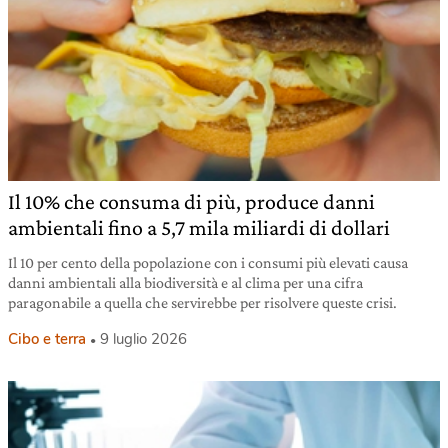
Il 10% che consuma di più, produce danni
ambientali fino a 5,7 mila miliardi di dollari
Il 10 per cento della popolazione con i consumi più elevati causa
danni ambientali alla biodiversità e al clima per una cifra
paragonabile a quella che servirebbe per risolvere queste crisi.
Cibo e terra
9 luglio 2026