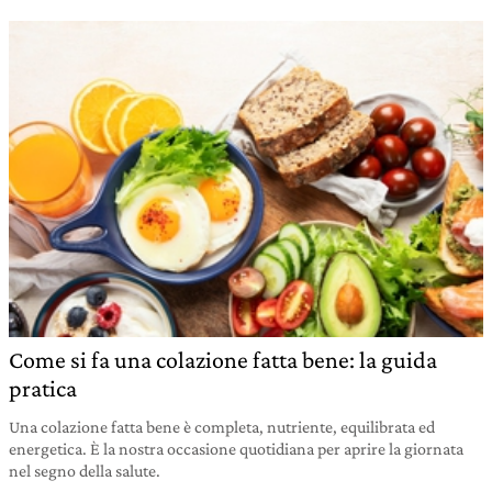
Come si fa una colazione fatta bene: la guida
pratica
Una colazione fatta bene è completa, nutriente, equilibrata ed
energetica. È la nostra occasione quotidiana per aprire la giornata
nel segno della salute.