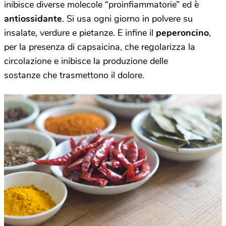
inibisce diverse molecole “proinfiammatorie” ed è
antiossidante
. Si usa ogni giorno in polvere su
insalate, verdure e pietanze. E infine il
peperoncino
,
per la presenza di capsaicina, che regolarizza la
circolazione e inibisce la produzione delle
sostanze che trasmettono il dolore.