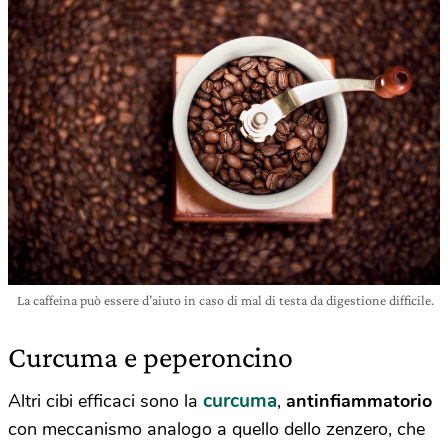
La caffeina può essere d’aiuto in caso di mal di testa da digestione difficile.
Curcuma e peperoncino
curcuma
Altri cibi efficaci sono la
,
antinfiammatorio
con meccanismo analogo a quello dello zenzero, che