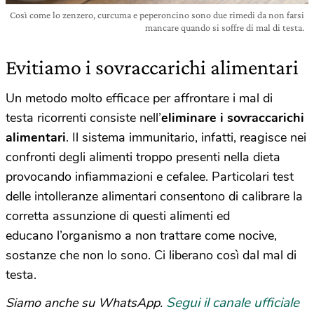
Così come lo zenzero, curcuma e peperoncino sono due rimedi da non farsi
mancare quando si soffre di mal di testa.
Evitiamo i sovraccarichi alimentari
Un metodo molto efficace per affrontare i mal di
testa ricorrenti consiste nell’
eliminare i sovraccarichi
alimentari
. Il sistema immunitario, infatti, reagisce nei
confronti degli alimenti troppo presenti nella dieta
provocando infiammazioni e cefalee. Particolari test
delle intolleranze alimentari consentono di calibrare la
corretta assunzione di questi alimenti ed
educano l’organismo a non trattare come nocive,
sostanze che non lo sono. Ci liberano così dal mal di
testa.
Segui il canale ufficiale
Siamo anche su WhatsApp.