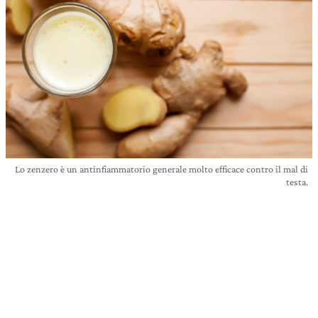
Lo zenzero è un antinfiammatorio generale molto efficace contro il mal di
testa.