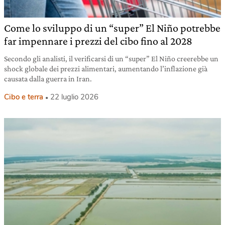
Come lo sviluppo di un “super” El Niño potrebbe
far impennare i prezzi del cibo fino al 2028
Secondo gli analisti, il verificarsi di un “super” El Niño creerebbe un
shock globale dei prezzi alimentari, aumentando l’inflazione già
causata dalla guerra in Iran.
Cibo e terra
22 luglio 2026