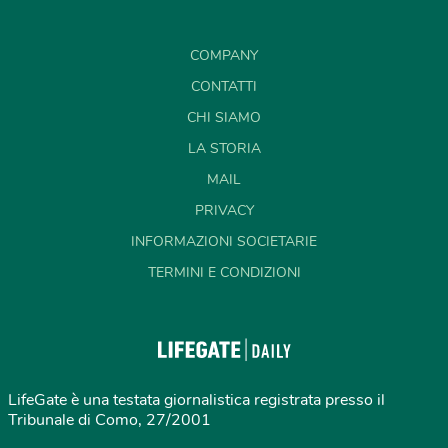
COMPANY
CONTATTI
CHI SIAMO
LA STORIA
MAIL
PRIVACY
INFORMAZIONI SOCIETARIE
TERMINI E CONDIZIONI
LifeGate è una testata giornalistica registrata presso il
Tribunale di Como, 27/2001