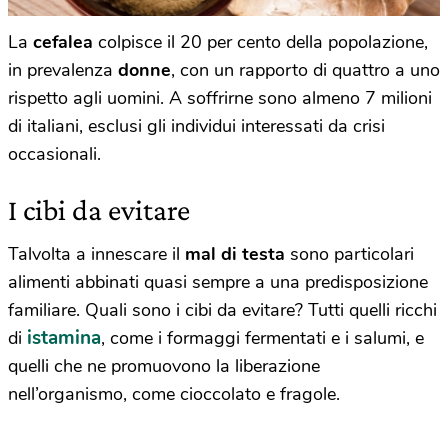
La
cefalea
colpisce il 20 per cento della popolazione,
in prevalenza
donne
, con un rapporto di quattro a uno
rispetto agli uomini. A soffrirne sono almeno 7 milioni
di italiani, esclusi gli individui interessati da crisi
occasionali.
I cibi da evitare
Talvolta a innescare il
mal di testa
sono particolari
alimenti abbinati quasi sempre a una predisposizione
familiare. Quali sono i cibi da evitare? Tutti quelli ricchi
istamina
di
, come i formaggi fermentati e i salumi, e
quelli che ne promuovono la liberazione
nell’organismo, come cioccolato e fragole.