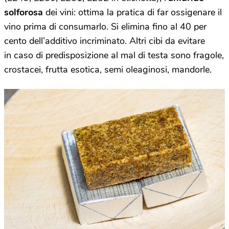
solforosa
dei vini: ottima la pratica di far ossigenare il
vino prima di consumarlo. Si elimina fino al 40 per
cento dell’additivo incriminato. Altri cibi da evitare
in caso di predisposizione al mal di testa sono fragole,
crostacei, frutta esotica, semi oleaginosi, mandorle.