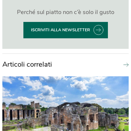
Perché sul piatto non c’è solo il gusto
ISCRIVITI ALLA NEWSLETTER
Articoli correlati