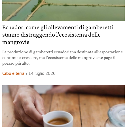
Ecuador, come gli allevamenti di gamberetti
stanno distruggendo l’ecosistema delle
mangrovie
La produzione di gamberetti ecuadoriana destinata all’esportazione
continua a crescere, ma l’ecosistema delle mangrovie ne paga il
prezzo più alto.
Cibo e terra
14 luglio 2026