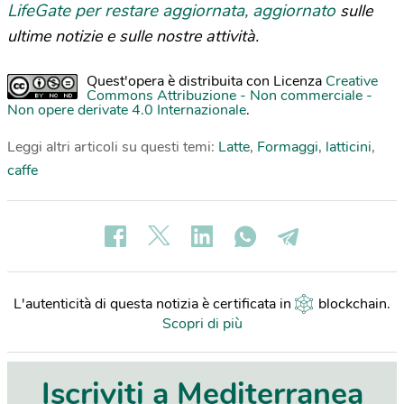
LifeGate per restare aggiornata, aggiornato
sulle
ultime notizie e sulle nostre attività.
Quest'opera è distribuita con Licenza
Creative
Commons Attribuzione - Non commerciale -
Non opere derivate 4.0 Internazionale
.
Leggi altri articoli su questi temi:
Latte
,
Formaggi
,
latticini
,
caffe
L'autenticità di questa notizia è certificata in
blockchain
.
Scopri di più
Iscriviti a Mediterranea