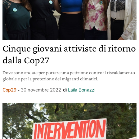
Cinque giovani attiviste di ritorno
dalla Cop27
Dove sono andate per portare una petizione contro il riscaldamento
globale e per la protezione dei migranti climatici.
Cop29
30 novembre 2022
di
Laila Bonazzi