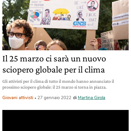
Il 25 marzo ci sarà un nuovo
sciopero globale per il clima
Gli attivisti per il clima di tutto il mondo hanno annunciato il
prossimo sciopero globale: il 25 marzo si torna in piazza.
Giovani attivisti
27 gennaio 2022
di
Martina Girola