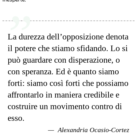
La durezza dell’opposizione denota
il potere che stiamo sfidando. Lo si
può guardare con disperazione, o
con speranza. Ed è quanto siamo
forti: siamo così forti che possiamo
affrontarlo in maniera credibile e
costruire un movimento contro di
esso.
Alexandria Ocasio-Cortez