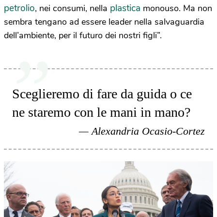
petrolio
plastica
, nei consumi, nella
monouso. Ma non
sembra tengano ad essere leader nella salvaguardia
dell’ambiente, per il futuro dei nostri figli”.
Sceglieremo di fare da guida o ce
ne staremo con le mani in mano?
Alexandria Ocasio-Cortez