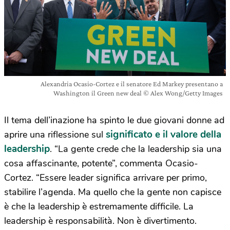
Alexandria Ocasio-Cortez e il senatore Ed Markey presentano a
Washington il Green new deal © Alex Wong/Getty Images
Il tema dell’inazione ha spinto le due giovani donne ad
significato e il valore della
aprire una riflessione sul
leadership
. “La gente crede che la leadership sia una
cosa affascinante, potente”, commenta Ocasio-
Cortez. “Essere leader significa arrivare per primo,
stabilire l’agenda. Ma quello che la gente non capisce
è che la leadership è estremamente difficile. La
leadership è responsabilità. Non è divertimento.