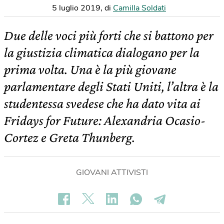
5 luglio 2019
,
di
Camilla Soldati
Due delle voci più forti che si battono per
la giustizia climatica dialogano per la
prima volta. Una è la più giovane
parlamentare degli Stati Uniti, l’altra è la
studentessa svedese che ha dato vita ai
Fridays for Future: Alexandria Ocasio-
Cortez e Greta Thunberg.
GIOVANI ATTIVISTI