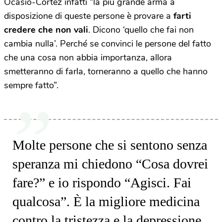
Ocasio-Cortez infatti “la più grande arma a
disposizione di queste persone è provare a
farti
credere che non vali
. Dicono ‘quello che fai non
cambia nulla’. Perché se convinci le persone del fatto
che una cosa non abbia importanza, allora
smetteranno di farla, torneranno a quello che hanno
sempre fatto”.
Molte persone che si sentono senza
speranza mi chiedono “Cosa dovrei
fare?” e io rispondo “Agisci. Fai
qualcosa”. È la migliore medicina
contro la tristezza e la depressione.