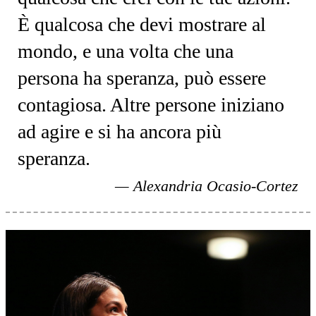
È qualcosa che devi mostrare al
mondo, e una volta che una
persona ha speranza, può essere
contagiosa. Altre persone iniziano
ad agire e si ha ancora più
speranza.
Alexandria Ocasio-Cortez