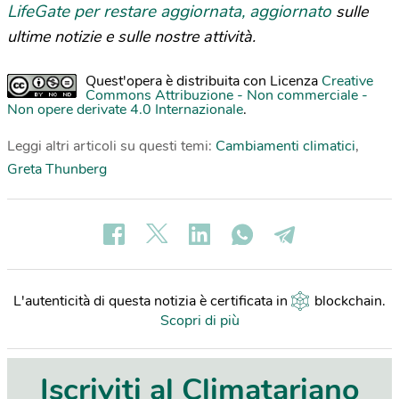
LifeGate per restare aggiornata, aggiornato
sulle
ultime notizie e sulle nostre attività.
Quest'opera è distribuita con Licenza
Creative
Commons Attribuzione - Non commerciale -
Non opere derivate 4.0 Internazionale
.
Leggi altri articoli su questi temi:
Cambiamenti climatici
,
Greta Thunberg
L'autenticità di questa notizia è certificata in
blockchain
.
Scopri di più
Iscriviti al Climatariano