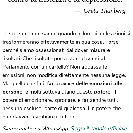
Greta Thunberg
“Le persone non sanno quando le loro piccole azioni si
trasformeranno effettivamente in qualcosa. Forse
perché siamo ossessionati dal dover misurare i
risultati. Che risultato porta stare davanti al
Parlamento con un cartello? Non abbassa le
emissioni, non modifica direttamente nessuna legge.
Ma quello che fa è
far provare delle emozioni alle
persone
, e molti sottovalutano questo
potere
“. Il
potere di emozionare, spronare, e far sentire tutti,
nessuno escluso, parte di qualcosa. Un potere che
può davvero cambiare il futuro.
Segui il canale ufficiale
Siamo anche su WhatsApp.