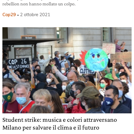
rebellion non hanno mollato un colpo.
Cop29
2 ottobre 2021
Student strike: musica e colori attraversano
Milano per salvare il clima e il futuro