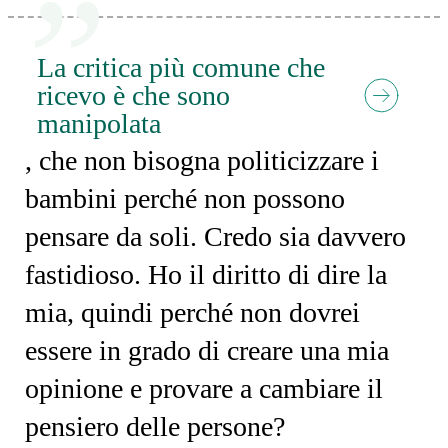
La critica più comune che
ricevo è che sono
manipolata
, che non bisogna politicizzare i
bambini perché non possono
pensare da soli. Credo sia davvero
fastidioso. Ho il diritto di dire la
mia, quindi perché non dovrei
essere in grado di creare una mia
opinione e provare a cambiare il
pensiero delle persone?