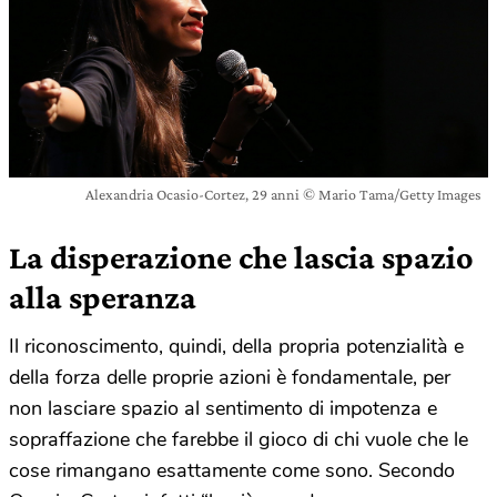
Alexandria Ocasio-Cortez, 29 anni © Mario Tama/Getty Images
La disperazione che lascia spazio
alla speranza
Il riconoscimento, quindi, della propria potenzialità e
della forza delle proprie azioni è fondamentale, per
non lasciare spazio al sentimento di impotenza e
sopraffazione che farebbe il gioco di chi vuole che le
cose rimangano esattamente come sono. Secondo