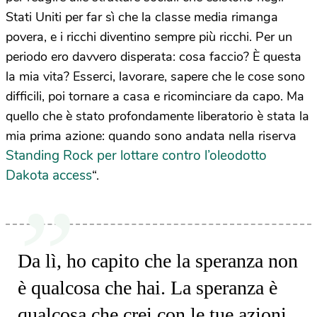
Stati Uniti per far sì che la classe media rimanga
povera, e i ricchi diventino sempre più ricchi. Per un
periodo ero davvero disperata: cosa faccio? È questa
la mia vita? Esserci, lavorare, sapere che le cose sono
difficili, poi tornare a casa e ricominciare da capo. Ma
quello che è stato profondamente liberatorio è stata la
mia prima azione: quando sono andata nella riserva
Standing Rock per lottare contro l’oleodotto
Dakota access
“.
Da lì, ho capito che la speranza non
è qualcosa che hai. La speranza è
qualcosa che crei con le tue azioni.