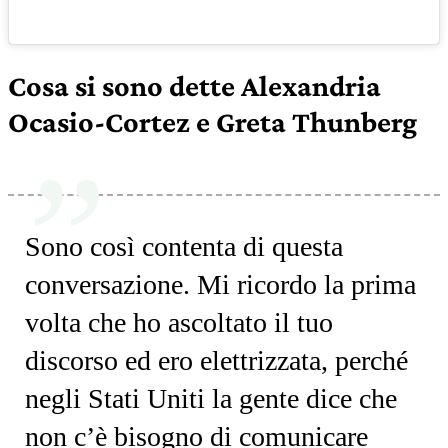
Cosa si sono dette Alexandria
Ocasio-Cortez e Greta Thunberg
Sono così contenta di questa
conversazione. Mi ricordo la prima
volta che ho ascoltato il tuo
discorso ed ero elettrizzata, perché
negli Stati Uniti la gente dice che
non c’è bisogno di comunicare