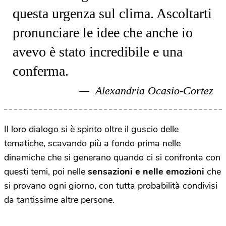
questa urgenza sul clima. Ascoltarti
pronunciare le idee che anche io
avevo è stato incredibile e una
conferma.
Alexandria Ocasio-Cortez
Il loro dialogo si è spinto oltre il guscio delle
tematiche, scavando più a fondo prima nelle
dinamiche che si generano quando ci si confronta con
questi temi, poi nelle
sensazioni e nelle emozioni
che
si provano ogni giorno, con tutta probabilità condivisi
da tantissime altre persone.