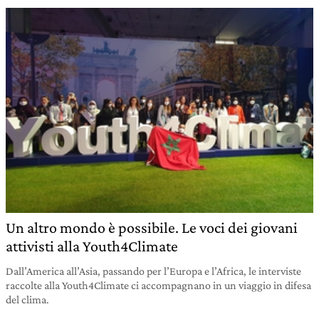
Un altro mondo è possibile. Le voci dei giovani
attivisti alla Youth4Climate
Dall’America all’Asia, passando per l’Europa e l’Africa, le interviste
raccolte alla Youth4Climate ci accompagnano in un viaggio in difesa
del clima.