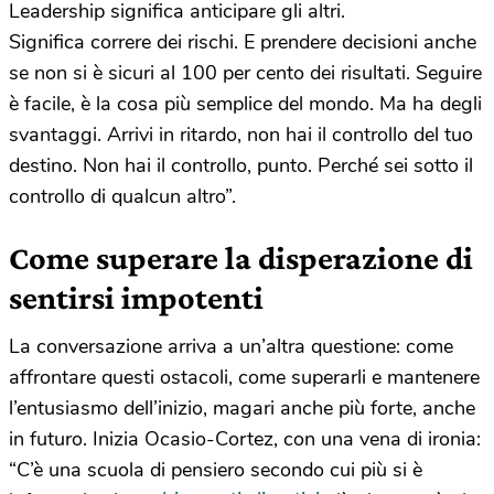
Leadership significa anticipare gli altri.
Significa correre dei rischi. E prendere decisioni anche
se non si è sicuri al 100 per cento dei risultati. Seguire
è facile, è la cosa più semplice del mondo. Ma ha degli
svantaggi. Arrivi in ritardo, non hai il controllo del tuo
destino. Non hai il controllo, punto. Perché sei sotto il
controllo di qualcun altro”.
Come superare la disperazione di
sentirsi impotenti
La conversazione arriva a un’altra questione: come
affrontare questi ostacoli, come superarli e mantenere
l’entusiasmo dell’inizio, magari anche più forte, anche
in futuro. Inizia Ocasio-Cortez, con una vena di ironia:
“C’è una scuola di pensiero secondo cui più si è