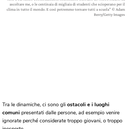
ascoltare me, o le centinaia di migliaia di studenti che scioperano per il
clima in tutto il mondo. E così potremmo tornare tutti a scuola” © Adam
Berry/Getty Images
Tra le dinamiche, ci sono gli
ostacoli e i luoghi
comuni
presentati dalle persone, ad esempio venire
ignorate perché considerate troppo giovani, o troppo
inesperte.