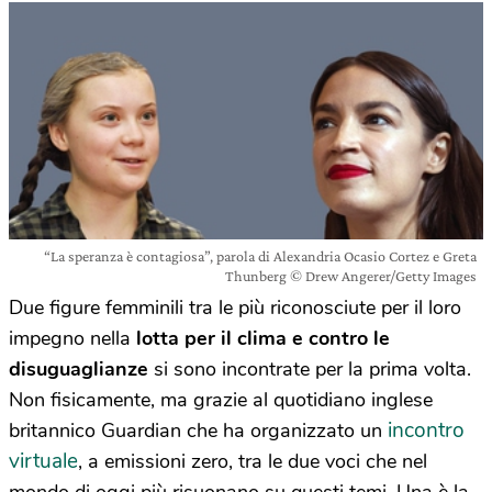
“La speranza è contagiosa”, parola di Alexandria Ocasio Cortez e Greta
Thunberg © Drew Angerer/Getty Images
Due figure femminili tra le più riconosciute per il loro
impegno nella
lotta per il clima e contro le
disuguaglianze
si sono incontrate per la prima volta.
Non fisicamente, ma grazie al quotidiano inglese
incontro
britannico Guardian che ha organizzato un
virtuale
, a emissioni zero, tra le due voci che nel