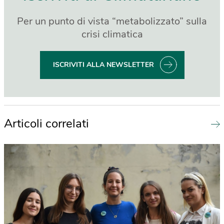
Per un punto di vista “metabolizzato” sulla
crisi climatica
ISCRIVITI ALLA NEWSLETTER
Articoli correlati