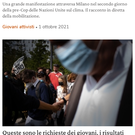
Una grande manifestazione attraversa Milano nel secondo giorno
della pre-Cop delle Nazioni Unite sul clima. Il racconto in diretta
della mobilitazione.
Giovani attivisti
1 ottobre 2021
Queste sono le richieste dei giovani, i risultati