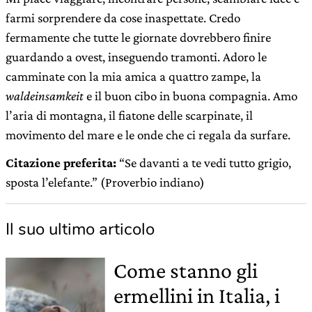
farmi sorprendere da cose inaspettate. Credo
fermamente che tutte le giornate dovrebbero finire
guardando a ovest, inseguendo tramonti. Adoro le
camminate con la mia amica a quattro zampe, la
waldeinsamkeit
e il buon cibo in buona compagnia. Amo
l’aria di montagna, il fiatone delle scarpinate, il
movimento del mare e le onde che ci regala da surfare.
Citazione preferita:
“Se davanti a te vedi tutto grigio,
sposta l’elefante.” (Proverbio indiano)
Il suo ultimo articolo
Come stanno gli
ermellini in Italia, i