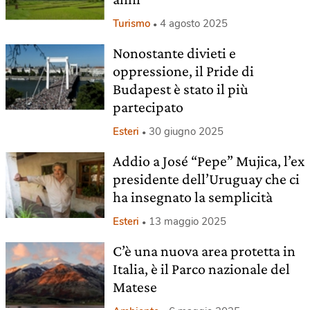
Turismo
4 agosto 2025
Nonostante divieti e
oppressione, il Pride di
Budapest è stato il più
partecipato
Esteri
30 giugno 2025
Addio a José “Pepe” Mujica, l’ex
presidente dell’Uruguay che ci
ha insegnato la semplicità
Esteri
13 maggio 2025
C’è una nuova area protetta in
Italia, è il Parco nazionale del
Matese