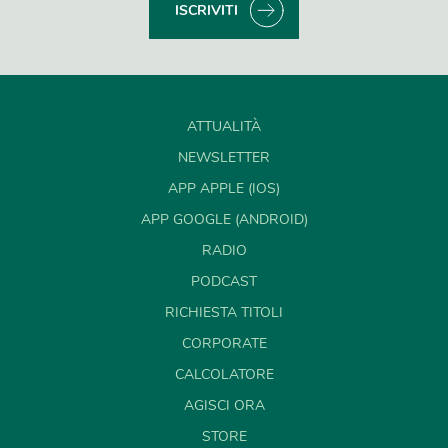
ISCRIVITI
ATTUALITÀ
NEWSLETTER
APP APPLE (IOS)
APP GOOGLE (ANDROID)
RADIO
PODCAST
RICHIESTA TITOLI
CORPORATE
CALCOLATORE
AGISCI ORA
STORE