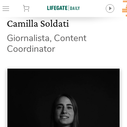
tore
Camilla Soldati
Giornalista, Content
Coordinator