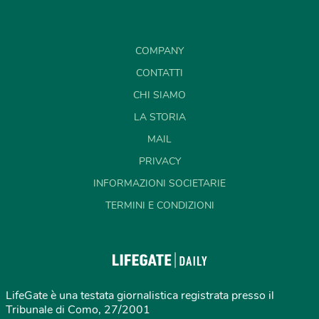
COMPANY
CONTATTI
CHI SIAMO
LA STORIA
MAIL
PRIVACY
INFORMAZIONI SOCIETARIE
TERMINI E CONDIZIONI
LifeGate è una testata giornalistica registrata presso il
Tribunale di Como, 27/2001