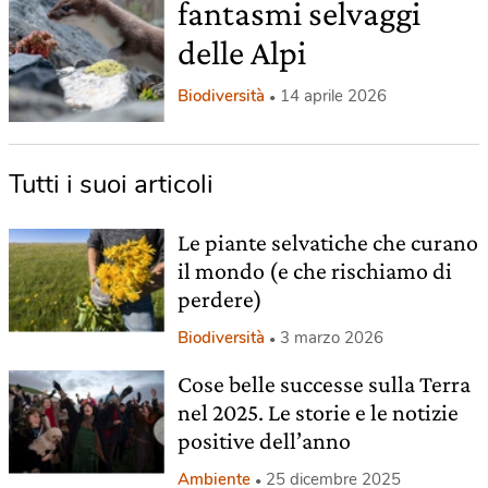
fantasmi selvaggi
delle Alpi
Biodiversità
14 aprile 2026
Tutti i suoi articoli
Le piante selvatiche che curano
il mondo (e che rischiamo di
perdere)
Biodiversità
3 marzo 2026
Cose belle successe sulla Terra
nel 2025. Le storie e le notizie
positive dell’anno
Ambiente
25 dicembre 2025