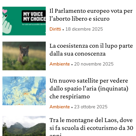
Il Parlamento europeo vota per
l’aborto libero e sicuro
Diritti
18 dicembre 2025
La coesistenza con il lupo parte
dalla sua conoscenza
Ambiente
20 novembre 2025
Un nuovo satellite per vedere
dallo spazio l’aria (inquinata)
che respiriamo
Ambiente
23 ottobre 2025
Tra le montagne del Laos, dove
si fa scuola di ecoturismo da 30
anni