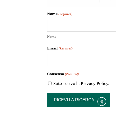
Nome
(Required)
Nome
Email
(Required)
Consenso
(Required)
Sottoscrivo la Privacy Policy.