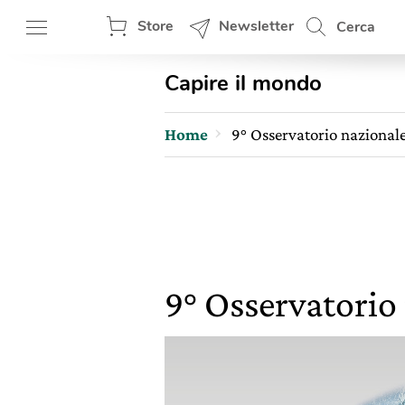
Store
Newsletter
Cerca
Capire il mondo
Home
9° Osservatorio nazionale s
9° Osservatorio 