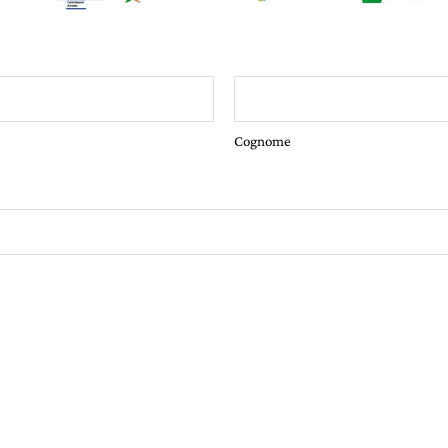
Cognome