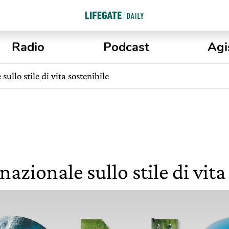
Radio
Podcast
Agi
ullo stile di vita sostenibile
nazionale sullo stile di vita