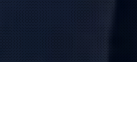
In evidenza