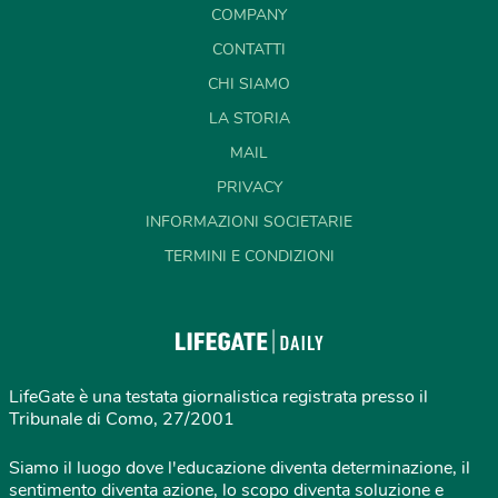
COMPANY
CONTATTI
CHI SIAMO
LA STORIA
MAIL
PRIVACY
INFORMAZIONI SOCIETARIE
TERMINI E CONDIZIONI
LifeGate è una testata giornalistica registrata presso il
Tribunale di Como, 27/2001
Siamo il luogo dove l'educazione diventa determinazione, il
sentimento diventa azione, lo scopo diventa soluzione e