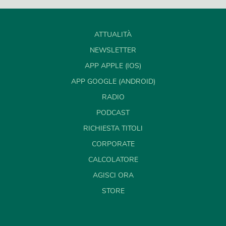
ATTUALITÀ
NEWSLETTER
APP APPLE (IOS)
APP GOOGLE (ANDROID)
RADIO
PODCAST
RICHIESTA TITOLI
CORPORATE
CALCOLATORE
AGISCI ORA
STORE