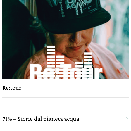
Re:tour
71% – Storie dal pianeta acqua