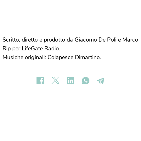
Scritto, diretto e prodotto da Giacomo De Poli e Marco
Rip per LifeGate Radio.
Musiche originali: Colapesce Dimartino.