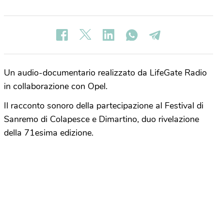
Un audio-documentario realizzato da LifeGate Radio
in collaborazione con Opel.
Il racconto sonoro della partecipazione al Festival di
Sanremo di Colapesce e Dimartino, duo rivelazione
della 71esima edizione.