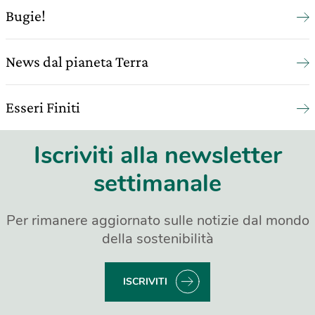
Bugie!
News dal pianeta Terra
Esseri Finiti
Iscriviti alla newsletter
settimanale
Per rimanere aggiornato sulle notizie dal mondo
della sostenibilità
ISCRIVITI