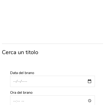
Cerca un titolo
Data del brano
Ora del brano