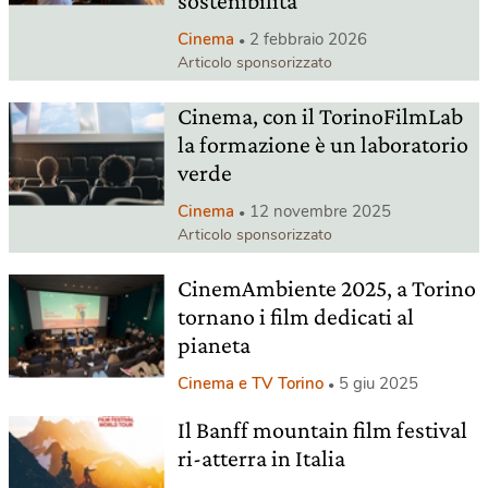
sostenibilità
Cinema
2 febbraio 2026
Articolo sponsorizzato
Cinema, con il TorinoFilmLab
la formazione è un laboratorio
verde
Cinema
12 novembre 2025
Articolo sponsorizzato
CinemAmbiente 2025, a Torino
tornano i film dedicati al
pianeta
Cinema e TV Torino
5 giu 2025
Il Banff mountain film festival
ri-atterra in Italia