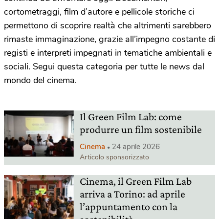
cortometraggi, film d’autore e pellicole storiche ci
permettono di scoprire realtà che altrimenti sarebbero
rimaste immaginazione, grazie all’impegno costante di
registi e interpreti impegnati in tematiche ambientali e
sociali. Segui questa categoria per tutte le news dal
mondo del cinema.
Il Green Film Lab: come
produrre un film sostenibile
Cinema
24 aprile 2026
Articolo sponsorizzato
Cinema, il Green Film Lab
arriva a Torino: ad aprile
l’appuntamento con la