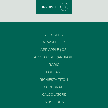
ISCRIVITI
ATTUALITÀ
NEWSLETTER
APP APPLE (IOS)
APP GOOGLE (ANDROID)
RADIO
PODCAST
RICHIESTA TITOLI
CORPORATE
CALCOLATORE
AGISCI ORA