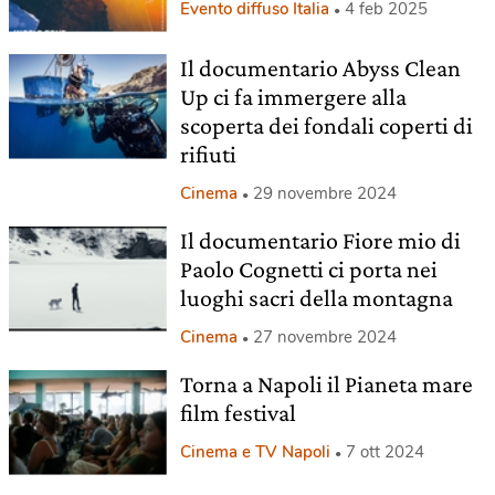
Evento diffuso Italia
4 feb 2025
Il documentario Abyss Clean
Up ci fa immergere alla
scoperta dei fondali coperti di
rifiuti
Cinema
29 novembre 2024
Il documentario Fiore mio di
Paolo Cognetti ci porta nei
luoghi sacri della montagna
Cinema
27 novembre 2024
Torna a Napoli il Pianeta mare
film festival
Cinema e TV Napoli
7 ott 2024