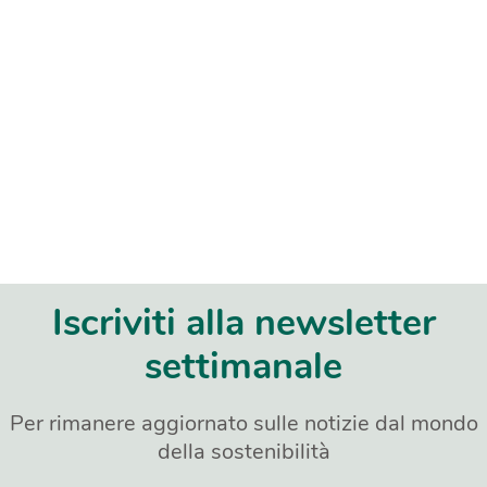
Iscriviti alla newsletter
settimanale
Per rimanere aggiornato sulle notizie dal mondo
della sostenibilità