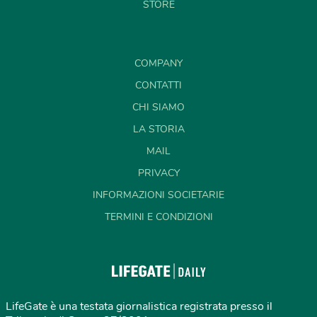
STORE
COMPANY
CONTATTI
CHI SIAMO
LA STORIA
MAIL
PRIVACY
INFORMAZIONI SOCIETARIE
TERMINI E CONDIZIONI
LifeGate è una testata giornalistica registrata presso il