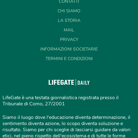
CONTATTI
CHI SIAMO
LA STORIA
MAIL
PRIVACY
INFORMAZIONI SOCIETARIE
TERMINI E CONDIZIONI
LifeGate è una testata giornalistica registrata presso il
Tribunale di Como, 27/2001
Siamo il luogo dove l'educazione diventa determinazione, il
sentimento diventa azione, lo scopo diventa soluzione e
risultato. Siamo per chi sceglie di lasciarsi guidare da valori
etici, nel pieno rispetto dell'ecosistema e di tutte le forme