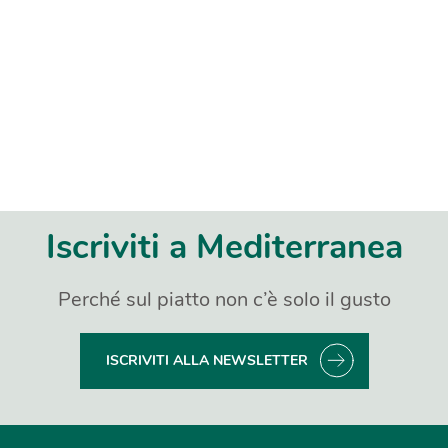
Iscriviti a Mediterranea
Perché sul piatto non c’è solo il gusto
ISCRIVITI ALLA NEWSLETTER