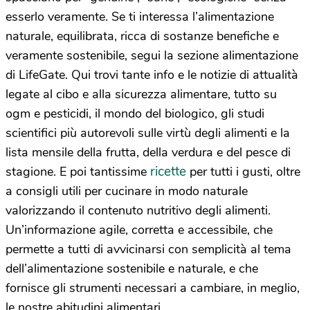
esserlo veramente. Se ti interessa l’alimentazione
naturale, equilibrata, ricca di sostanze benefiche e
veramente sostenibile, segui la sezione alimentazione
di LifeGate. Qui trovi tante info e le notizie di attualità
legate al cibo e alla sicurezza alimentare, tutto su
ogm e pesticidi, il mondo del biologico, gli studi
scientifici più autorevoli sulle virtù degli alimenti e la
lista mensile della frutta, della verdura e del pesce di
ricette
stagione. E poi tantissime
per tutti i gusti, oltre
a consigli utili per cucinare in modo naturale
valorizzando il contenuto nutritivo degli alimenti.
Un’informazione agile, corretta e accessibile, che
permette a tutti di avvicinarsi con semplicità al tema
dell’alimentazione sostenibile e naturale, e che
fornisce gli strumenti necessari a cambiare, in meglio,
le nostre abitudini alimentari.