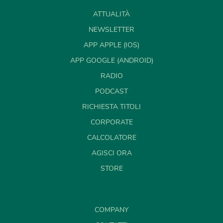
ATTUALITÀ
NEWSLETTER
APP APPLE (IOS)
APP GOOGLE (ANDROID)
RADIO
PODCAST
RICHIESTA TITOLI
CORPORATE
CALCOLATORE
AGISCI ORA
STORE
COMPANY