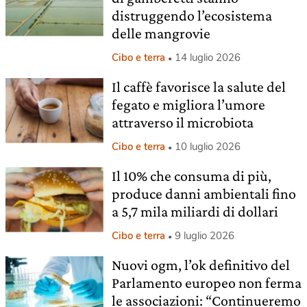
distruggendo l’ecosistema
delle mangrovie
Cibo e terra
14 luglio 2026
Il caffè favorisce la salute del
fegato e migliora l’umore
attraverso il microbiota
Cibo e terra
10 luglio 2026
Il 10% che consuma di più,
produce danni ambientali fino
a 5,7 mila miliardi di dollari
Cibo e terra
9 luglio 2026
Nuovi ogm, l’ok definitivo del
Parlamento europeo non ferma
le associazioni: “Continueremo