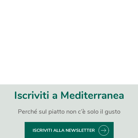
Iscriviti a Mediterranea
Perché sul piatto non c’è solo il gusto
ISCRIVITI ALLA NEWSLETTER