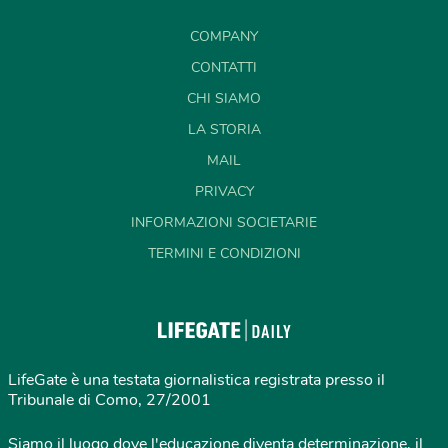
COMPANY
CONTATTI
CHI SIAMO
LA STORIA
MAIL
PRIVACY
INFORMAZIONI SOCIETARIE
TERMINI E CONDIZIONI
LifeGate è una testata giornalistica registrata presso il
Tribunale di Como, 27/2001
Siamo il luogo dove l'educazione diventa determinazione, il