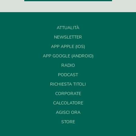
ATTUALITÀ
NEWSLETTER
APP APPLE (IOS)
APP GOOGLE (ANDROID)
RADIO
PODCAST
RICHIESTA TITOLI
CORPORATE
CALCOLATORE
AGISCI ORA
STORE