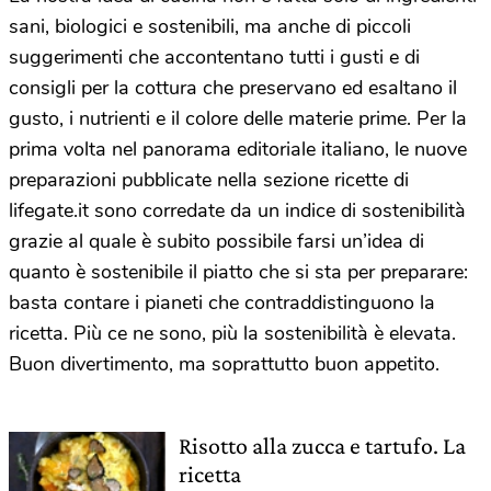
sani, biologici e sostenibili, ma anche di piccoli
suggerimenti che accontentano tutti i gusti e di
consigli per la cottura che preservano ed esaltano il
gusto, i nutrienti e il colore delle materie prime. Per la
prima volta nel panorama editoriale italiano, le nuove
preparazioni pubblicate nella sezione ricette di
lifegate.it sono corredate da un indice di sostenibilità
grazie al quale è subito possibile farsi un’idea di
quanto è sostenibile il piatto che si sta per preparare:
basta contare i pianeti che contraddistinguono la
ricetta. Più ce ne sono, più la sostenibilità è elevata.
Buon divertimento, ma soprattutto buon appetito.
Risotto alla zucca e tartufo. La
ricetta