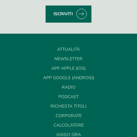
ISCRIVITI
ATTUALITÀ
NEWSLETTER
APP APPLE (IOS)
APP GOOGLE (ANDROID)
RADIO
PODCAST
RICHIESTA TITOLI
CORPORATE
CALCOLATORE
AGISCI ORA