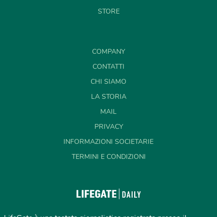
STORE
COMPANY
CONTATTI
CHI SIAMO
LA STORIA
MAIL
PRIVACY
INFORMAZIONI SOCIETARIE
TERMINI E CONDIZIONI