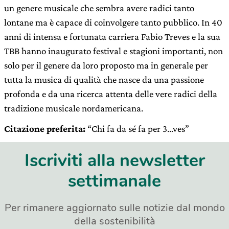
un genere musicale che sembra avere radici tanto
lontane ma è capace di coinvolgere tanto pubblico. In 40
anni di intensa e fortunata carriera Fabio Treves e la sua
TBB hanno inaugurato festival e stagioni importanti, non
solo per il genere da loro proposto ma in generale per
tutta la musica di qualità che nasce da una passione
profonda e da una ricerca attenta delle vere radici della
tradizione musicale nordamericana.
Citazione preferita:
“Chi fa da sé fa per 3…ves”
Iscriviti alla newsletter
settimanale
Per rimanere aggiornato sulle notizie dal mondo
della sostenibilità