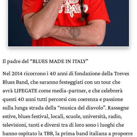
Il padre del “BLUES MADE IN ITALY”
Nel 2014 ricorrono i 40 anni di fondazione della Treves
Blues Band, che saranno festeggiati con un tour che
avrà LIFEGATE come media-partner, e che celebrerà
questi 40 anni tutti percorsi con coerenza e passione
sulla lunga strada della “musica del diavolo”. Rassegne
estive, blues festival, locali, scuole, università, radio,
televisioni, tanti e diversi tra di loro sono i luoghi che
hanno ospitato la TBB, la prima band italiana a proporre