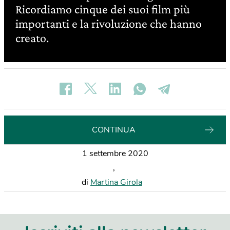
Ricordiamo cinque dei suoi film più
importanti e la rivoluzione che hanno
creato.
CONTINUA
1 settembre 2020
,
di
Martina Girola