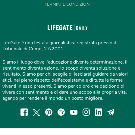
TERMINI E CONDIZIONI
LifeGate è una testata giornalistica registrata presso il
Tribunale di Como, 27/2001
Siamo il luogo dove l'educazione diventa determinazione, il
sentimento diventa azione, lo scopo diventa soluzione e
risultato. Siamo per chi sceglie di lasciarsi guidare da valori
etici, nel pieno rispetto dell'ecosistema e di tutte le forme
viventi in esso presenti. Siamo per coloro che decidono di
vivere con sentimento e di dare uno scopo alla propria vita,
agendo per rendere il mondo un posto migliore.