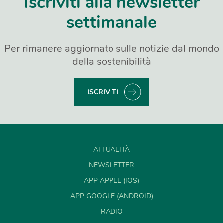
Iscriviti alla newsletter
settimanale
Per rimanere aggiornato sulle notizie dal mondo
della sostenibilità
ISCRIVITI
ATTUALITÀ
NEWSLETTER
APP APPLE (IOS)
APP GOOGLE (ANDROID)
RADIO