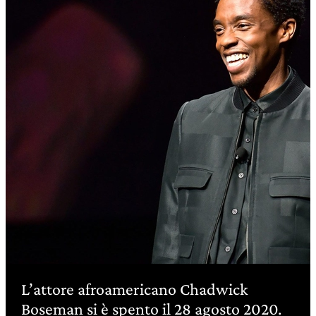
L’attore afroamericano Chadwick
Boseman si è spento il 28 agosto 2020.