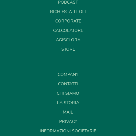
PODCAST
RICHIESTA TITOLI
CORPORATE
CALCOLATORE
AGISCI ORA
STORE
COMPANY
CONTATTI
CHI SIAMO
LA STORIA
MAIL
PRIVACY
INFORMAZIONI SOCIETARIE