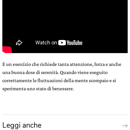
È un esercizio che richiede tanta attenzione, forza e anche
una buona dose di serenità. Quando viene eseguito
correttamente le fluttuazioni della mente scompaio e si
sperimenta uno stato di benessere.
Leggi anche