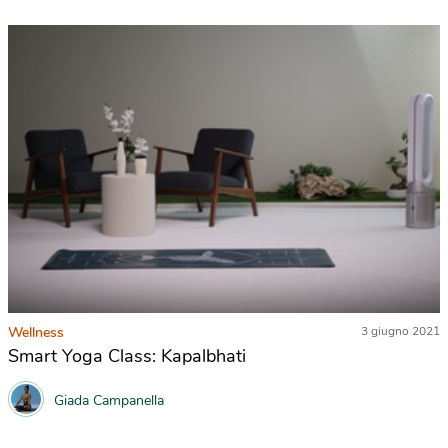
Wellness
3 giugno 2021
Smart Yoga Class: Kapalbhati
Giada Campanella