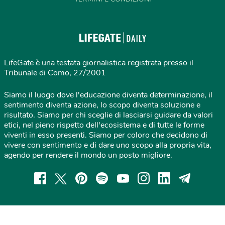
LifeGate è una testata giornalistica registrata presso il
Tribunale di Como, 27/2001
Siamo il luogo dove l'educazione diventa determinazione, il
sentimento diventa azione, lo scopo diventa soluzione e
risultato. Siamo per chi sceglie di lasciarsi guidare da valori
etici, nel pieno rispetto dell'ecosistema e di tutte le forme
viventi in esso presenti. Siamo per coloro che decidono di
vivere con sentimento e di dare uno scopo alla propria vita,
agendo per rendere il mondo un posto migliore.