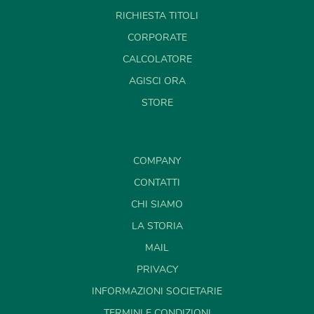
RICHIESTA TITOLI
CORPORATE
CALCOLATORE
AGISCI ORA
STORE
COMPANY
CONTATTI
CHI SIAMO
LA STORIA
MAIL
PRIVACY
INFORMAZIONI SOCIETARIE
TERMINI E CONDIZIONI