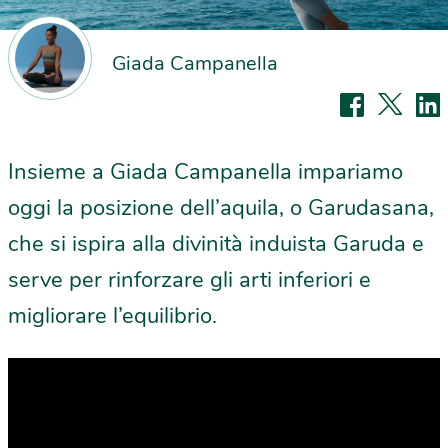
Giada Campanella
Insieme a Giada Campanella impariamo
oggi la posizione dell’aquila, o Garudasana​,
che si ispira alla divinità induista Garuda e
serve per rinforzare gli arti inferiori e
migliorare l’equilibrio.