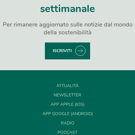
settimanale
Per rimanere aggiornato sulle notizie dal mondo
della sostenibilità
ISCRIVITI
ATTUALITÀ
NEWSLETTER
APP APPLE (IOS)
APP GOOGLE (ANDROID)
RADIO
PODCAST