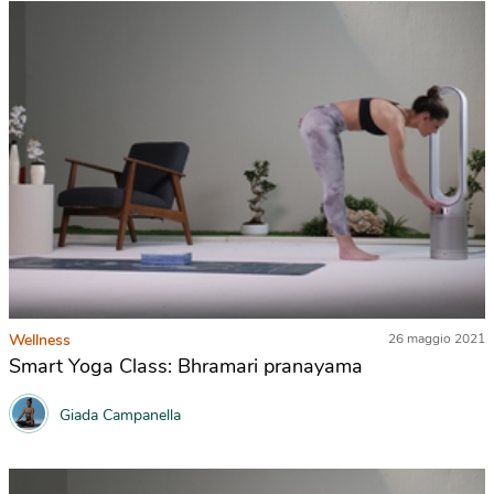
Wellness
26 maggio 2021
Smart Yoga Class: Bhramari pranayama
Giada Campanella