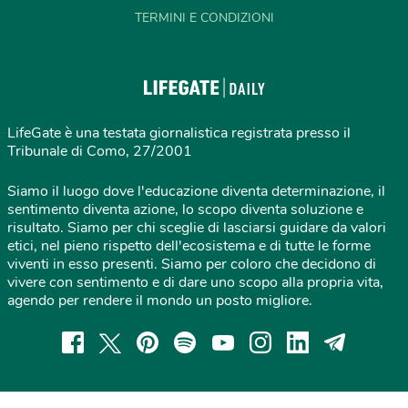
TERMINI E CONDIZIONI
LifeGate è una testata giornalistica registrata presso il
Tribunale di Como, 27/2001
Siamo il luogo dove l'educazione diventa determinazione, il
sentimento diventa azione, lo scopo diventa soluzione e
risultato. Siamo per chi sceglie di lasciarsi guidare da valori
etici, nel pieno rispetto dell'ecosistema e di tutte le forme
viventi in esso presenti. Siamo per coloro che decidono di
vivere con sentimento e di dare uno scopo alla propria vita,
agendo per rendere il mondo un posto migliore.