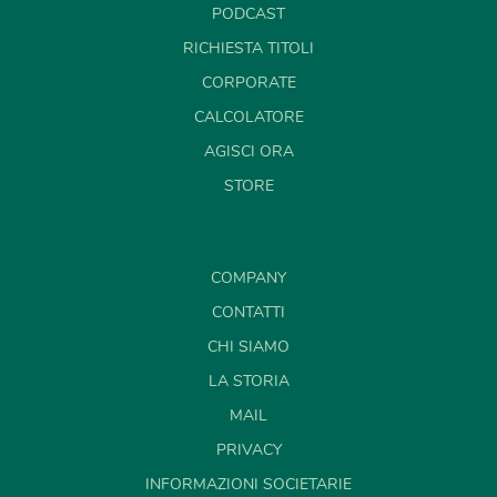
PODCAST
RICHIESTA TITOLI
CORPORATE
CALCOLATORE
AGISCI ORA
STORE
COMPANY
CONTATTI
CHI SIAMO
LA STORIA
MAIL
PRIVACY
INFORMAZIONI SOCIETARIE