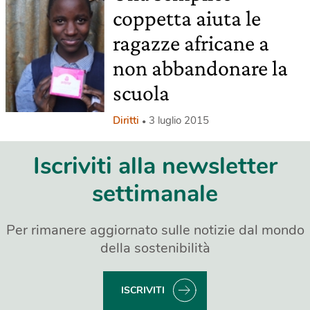
coppetta aiuta le
ragazze africane a
non abbandonare la
scuola
Diritti
3 luglio 2015
Iscriviti alla newsletter
settimanale
Per rimanere aggiornato sulle notizie dal mondo
della sostenibilità
ISCRIVITI