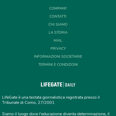
COMPANY
CONTATTI
CHI SIAMO
LA STORIA
MAIL
PRIVACY
INFORMAZIONI SOCIETARIE
TERMINI E CONDIZIONI
LifeGate è una testata giornalistica registrata presso il
Tribunale di Como, 27/2001
Siamo il luogo dove l'educazione diventa determinazione, il