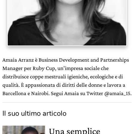
Amaia Arranz è Business Development and Partnerships
Manager per Ruby Cup, un’impresa sociale che
distribuisce coppe mestruali igieniche, ecologiche e di
qualità. È appassionata di diritti delle donne e lavora a
Barcellona e Nairobi. Segui Amaia su Twitter @amaia_15.
Il suo ultimo articolo
Una semplice