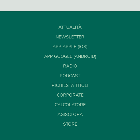
ATTUALITÀ
NEWSLETTER
APP APPLE (IOS)
APP GOOGLE (ANDROID)
RADIO
PODCAST
RICHIESTA TITOLI
CORPORATE
CALCOLATORE
AGISCI ORA
STORE