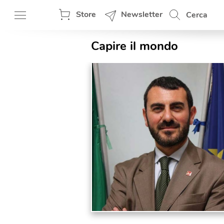
Store
Newsletter
Cerca
Capire il mondo