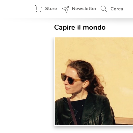
Store
Newsletter
Cerca
Capire il mondo