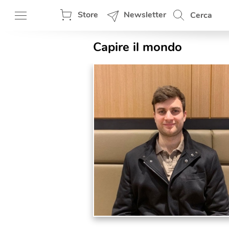
Store
Newsletter
Cerca
Capire il mondo