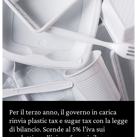
Per il terzo anno, il governo in carica
rinvia plastic tax e sugar tax con la legge
di bilancio. Scende al 5% l’iva sui