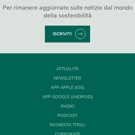
Per rimanere aggiornato sulle notizie dal mondo
della sostenibilità
ISCRIVITI
ATTUALITÀ
NEWSLETTER
APP APPLE (IOS)
APP GOOGLE (ANDROID)
RADIO
PODCAST
RICHIESTA TITOLI
CORPORATE