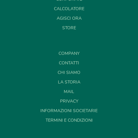
CALCOLATORE
AGISCI ORA
STORE
COMPANY
CONTATTI
CHI SIAMO
LA STORIA
MAIL
PRIVACY
INFORMAZIONI SOCIETARIE
TERMINI E CONDIZIONI