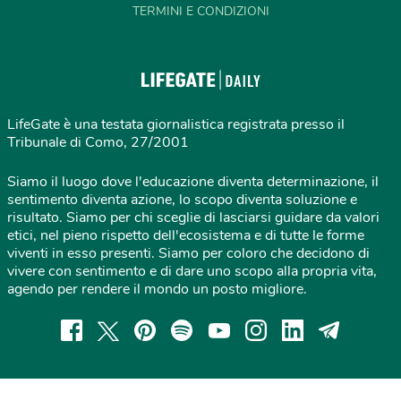
TERMINI E CONDIZIONI
LifeGate è una testata giornalistica registrata presso il
Tribunale di Como, 27/2001
Siamo il luogo dove l'educazione diventa determinazione, il
sentimento diventa azione, lo scopo diventa soluzione e
risultato. Siamo per chi sceglie di lasciarsi guidare da valori
etici, nel pieno rispetto dell'ecosistema e di tutte le forme
viventi in esso presenti. Siamo per coloro che decidono di
vivere con sentimento e di dare uno scopo alla propria vita,
agendo per rendere il mondo un posto migliore.