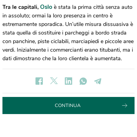
Oslo
Tra le capitali,
è stata la prima città senza auto
in assoluto; ormai la loro presenza in centro è
estremamente sporadica. Un’utile misura dissuasiva è
stata quella di sostituire i parcheggi a bordo strada
con panchine, piste ciclabili, marciapiedi e piccole aree
verdi. Inizialmente i commercianti erano titubanti, ma i
dati dimostrano che la loro clientela è aumentata.
CONTINUA