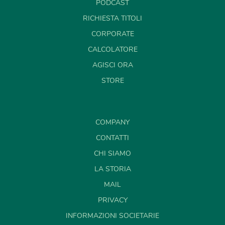
PODCAST
RICHIESTA TITOLI
CORPORATE
CALCOLATORE
AGISCI ORA
STORE
COMPANY
CONTATTI
CHI SIAMO
LA STORIA
MAIL
PRIVACY
INFORMAZIONI SOCIETARIE