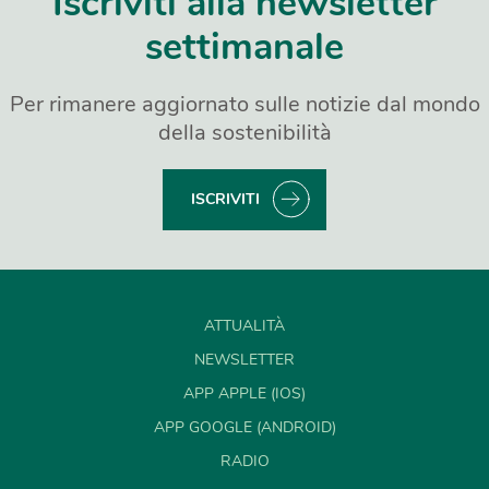
Iscriviti alla newsletter
settimanale
Per rimanere aggiornato sulle notizie dal mondo
della sostenibilità
ISCRIVITI
ATTUALITÀ
NEWSLETTER
APP APPLE (IOS)
APP GOOGLE (ANDROID)
RADIO