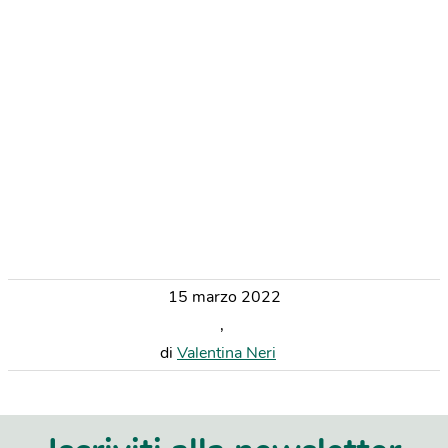
15 marzo 2022
,
di
Valentina Neri