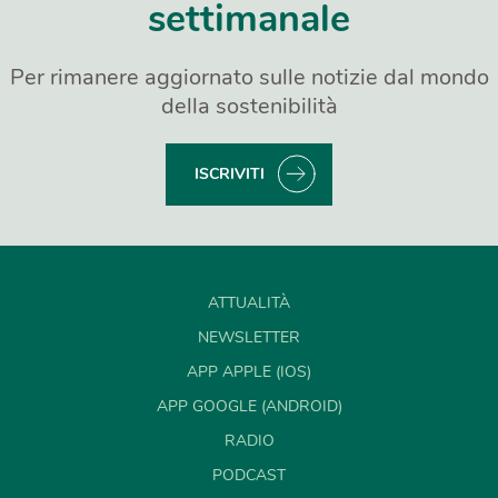
settimanale
Per rimanere aggiornato sulle notizie dal mondo
della sostenibilità
ISCRIVITI
ATTUALITÀ
NEWSLETTER
APP APPLE (IOS)
APP GOOGLE (ANDROID)
RADIO
PODCAST