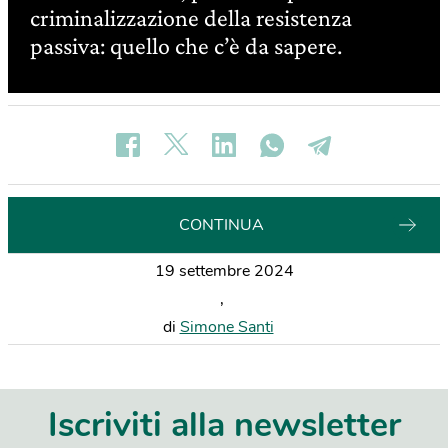
criminalizzazione della resistenza
passiva: quello che c’è da sapere.
CONTINUA
19 settembre 2024
,
di
Simone Santi
Iscriviti alla newsletter