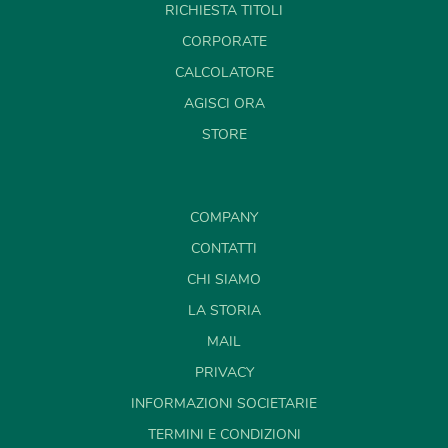
RICHIESTA TITOLI
CORPORATE
CALCOLATORE
AGISCI ORA
STORE
COMPANY
CONTATTI
CHI SIAMO
LA STORIA
MAIL
PRIVACY
INFORMAZIONI SOCIETARIE
TERMINI E CONDIZIONI