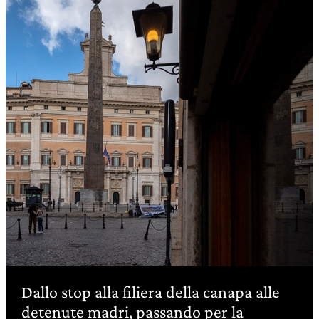
Dallo stop alla filiera della canapa alle
detenute madri, passando per la