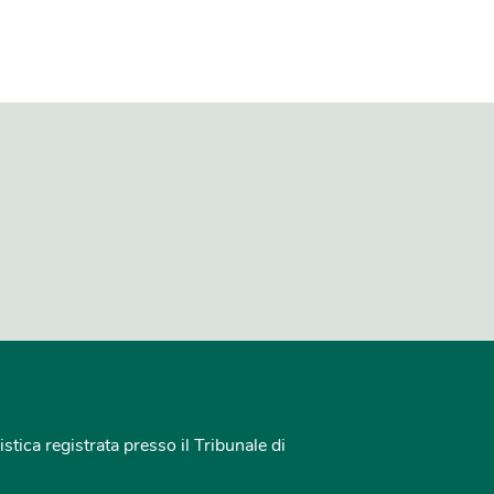
istica registrata presso il Tribunale di