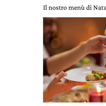
Il nostro menù di Nat