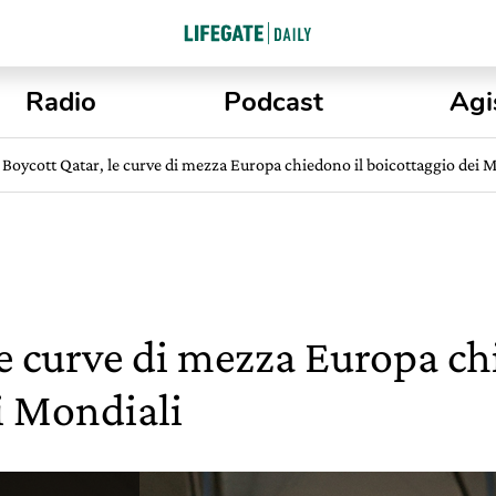
Radio
Podcast
Agi
Boycott Qatar, le curve di mezza Europa chiedono il boicottaggio dei 
le curve di mezza Europa ch
i Mondiali