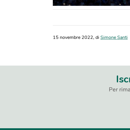
15 novembre 2022
,
di
Simone Santi
Isc
Per rima