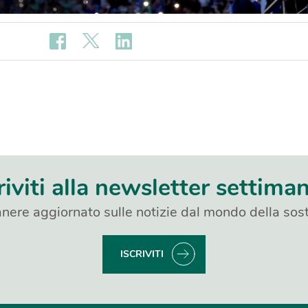
riviti alla newsletter settima
nere aggiornato sulle notizie dal mondo della sost
ISCRIVITI