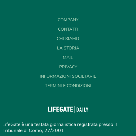
COMPANY
CONTATTI
CHI SIAMO
LA STORIA
MAIL
PRIVACY
INFORMAZIONI SOCIETARIE
TERMINI E CONDIZIONI
LifeGate è una testata giornalistica registrata presso il
Tribunale di Como, 27/2001