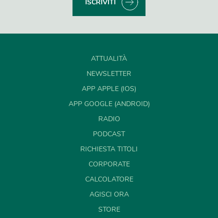
ISCRIVITI
ATTUALITÀ
NEWSLETTER
APP APPLE (IOS)
APP GOOGLE (ANDROID)
RADIO
PODCAST
RICHIESTA TITOLI
CORPORATE
CALCOLATORE
AGISCI ORA
STORE