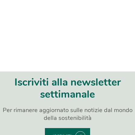
Iscriviti alla newsletter
settimanale
Per rimanere aggiornato sulle notizie dal mondo
della sostenibilità