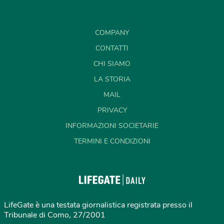
COMPANY
CONTATTI
CHI SIAMO
LA STORIA
MAIL
PRIVACY
INFORMAZIONI SOCIETARIE
TERMINI E CONDIZIONI
LifeGate è una testata giornalistica registrata presso il
Tribunale di Como, 27/2001