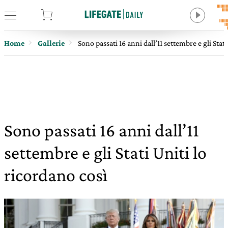
tore
Home
Gallerie
Sono passati 16 anni dall’11 settembre e gli Stat
Sono passati 16 anni dall’11
settembre e gli Stati Uniti lo
ricordano così