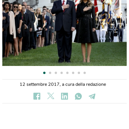
12 settembre 2017
,
a cura della redazione