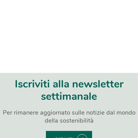
Iscriviti alla newsletter
settimanale
Per rimanere aggiornato sulle notizie dal mondo
della sostenibilità