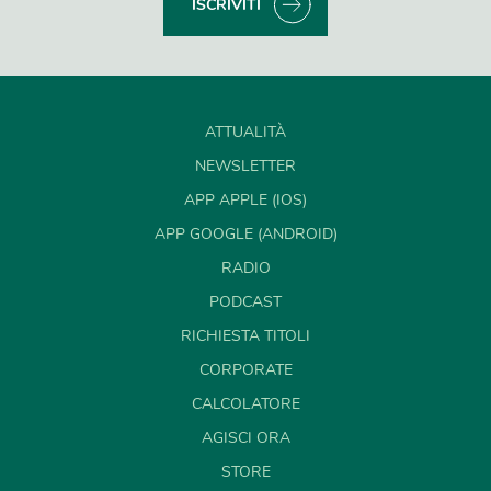
ISCRIVITI
ATTUALITÀ
NEWSLETTER
APP APPLE (IOS)
APP GOOGLE (ANDROID)
RADIO
PODCAST
RICHIESTA TITOLI
CORPORATE
CALCOLATORE
AGISCI ORA
STORE