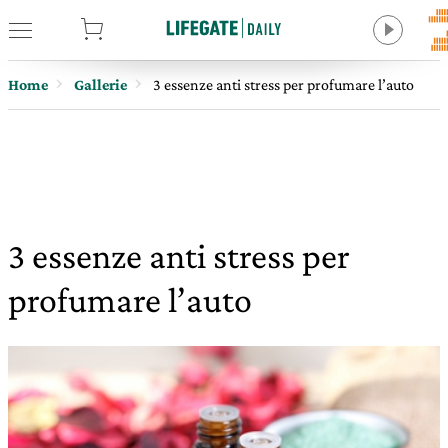
tore
Home
Gallerie
3 essenze anti stress per profumare l’auto
3 essenze anti stress per
profumare l’auto