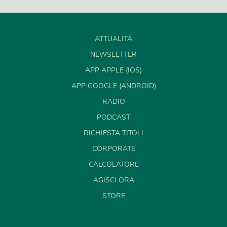
ATTUALITÀ
NEWSLETTER
APP APPLE (IOS)
APP GOOGLE (ANDROID)
RADIO
PODCAST
RICHIESTA TITOLI
CORPORATE
CALCOLATORE
AGISCI ORA
STORE