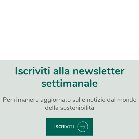
Iscriviti alla newsletter
settimanale
Per rimanere aggiornato sulle notizie dal mondo
della sostenibilità
ISCRIVITI