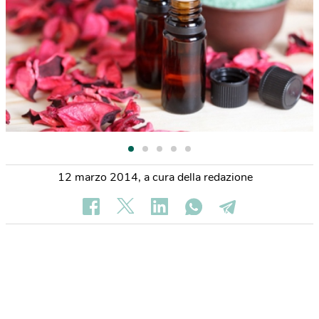
12 marzo 2014
,
a cura della redazione