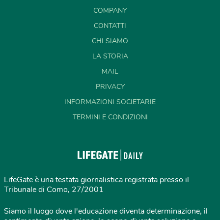
COMPANY
CONTATTI
CHI SIAMO
LA STORIA
MAIL
PRIVACY
INFORMAZIONI SOCIETARIE
TERMINI E CONDIZIONI
LifeGate è una testata giornalistica registrata presso il
Tribunale di Como, 27/2001
Siamo il luogo dove l'educazione diventa determinazione, il