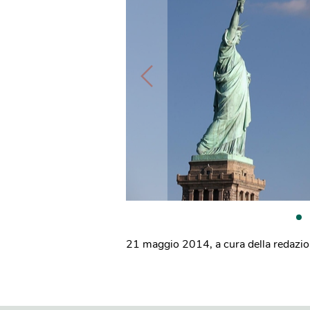
21 maggio 2014
,
a cura della redazi