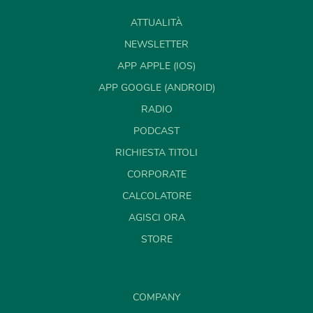
ATTUALITÀ
NEWSLETTER
APP APPLE (IOS)
APP GOOGLE (ANDROID)
RADIO
PODCAST
RICHIESTA TITOLI
CORPORATE
CALCOLATORE
AGISCI ORA
STORE
COMPANY