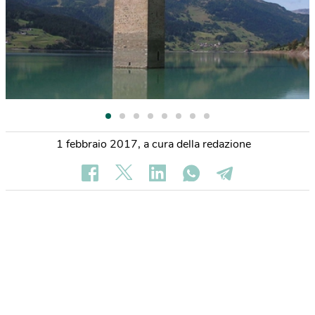
1 febbraio 2017
,
a cura della redazione