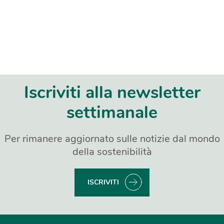
Iscriviti alla newsletter
settimanale
Per rimanere aggiornato sulle notizie dal mondo
della sostenibilità
ISCRIVITI