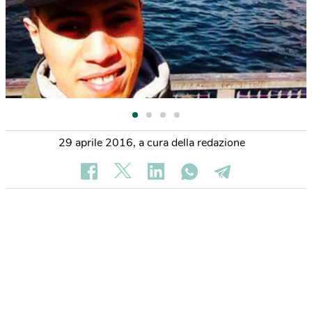
29 aprile 2016
,
a cura della redazione