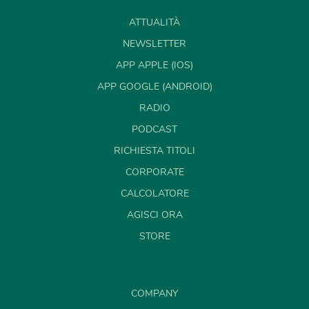
ATTUALITÀ
NEWSLETTER
APP APPLE (IOS)
APP GOOGLE (ANDROID)
RADIO
PODCAST
RICHIESTA TITOLI
CORPORATE
CALCOLATORE
AGISCI ORA
STORE
COMPANY