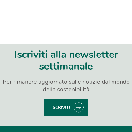
Iscriviti alla newsletter
settimanale
Per rimanere aggiornato sulle notizie dal mondo
della sostenibilità
ISCRIVITI