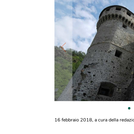
16 febbraio 2018
,
a cura della redaz