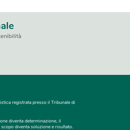
nale
enibilità
istica registrata presso il Tribunale di
one diventa determinazione, il
 scopo diventa soluzione e risultato.