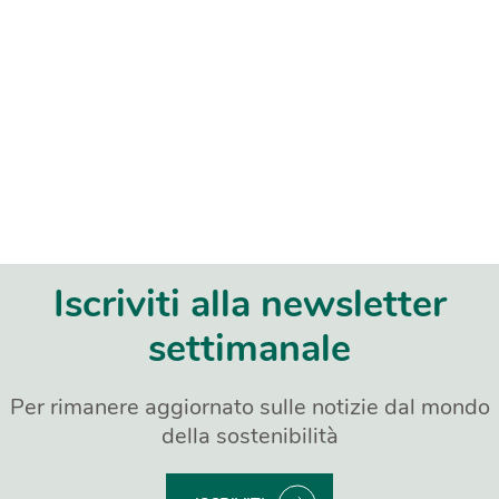
Iscriviti alla newsletter
settimanale
Per rimanere aggiornato sulle notizie dal mondo
della sostenibilità