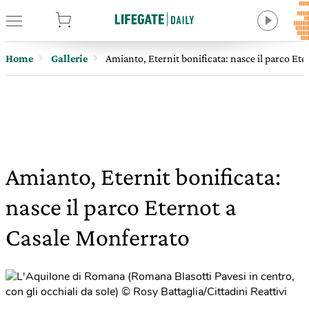
tore
Home
Gallerie
Amianto, Eternit bonificata: nasce il parco Et
Amianto, Eternit bonificata:
nasce il parco Eternot a
Casale Monferrato