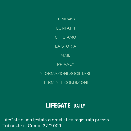
COMPANY
CONTATTI
CHI SIAMO
LA STORIA
MAIL
PRIVACY
INFORMAZIONI SOCIETARIE
TERMINI E CONDIZIONI
LifeGate è una testata giornalistica registrata presso il
Tribunale di Como, 27/2001