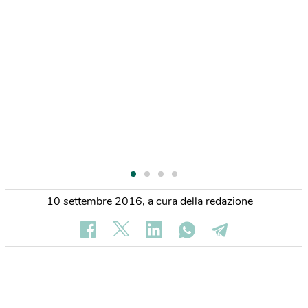
10 settembre 2016
,
a cura della redazione