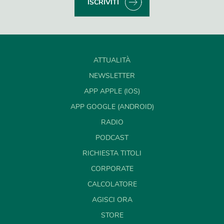
ISCRIVITI
ATTUALITÀ
NEWSLETTER
APP APPLE (IOS)
APP GOOGLE (ANDROID)
RADIO
PODCAST
RICHIESTA TITOLI
CORPORATE
CALCOLATORE
AGISCI ORA
STORE