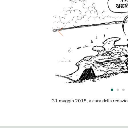
31 maggio 2018
,
a cura della redazi