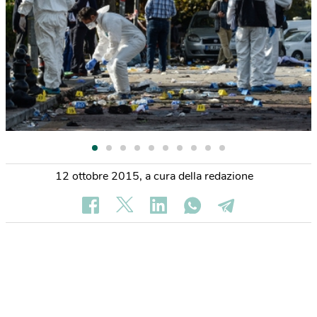
12 ottobre 2015
,
a cura della redazione