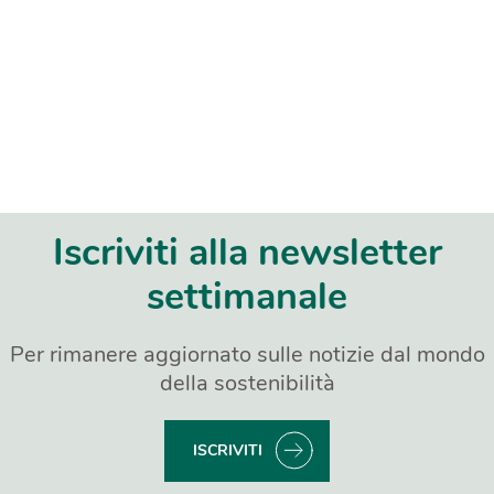
Iscriviti alla newsletter
settimanale
Per rimanere aggiornato sulle notizie dal mondo
della sostenibilità
ISCRIVITI