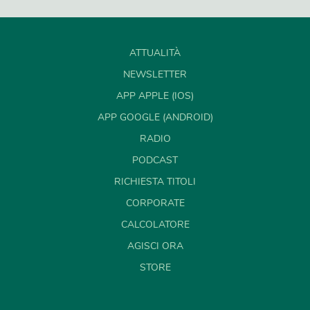
ATTUALITÀ
NEWSLETTER
APP APPLE (IOS)
APP GOOGLE (ANDROID)
RADIO
PODCAST
RICHIESTA TITOLI
CORPORATE
CALCOLATORE
AGISCI ORA
STORE