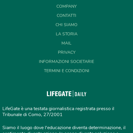
COMPANY
CONTATTI
CHI SIAMO
LA STORIA
MAIL
PRIVACY
INFORMAZIONI SOCIETARIE
TERMINI E CONDIZIONI
LifeGate è una testata giornalistica registrata presso il
Tribunale di Como, 27/2001
Siamo il luogo dove l'educazione diventa determinazione, il