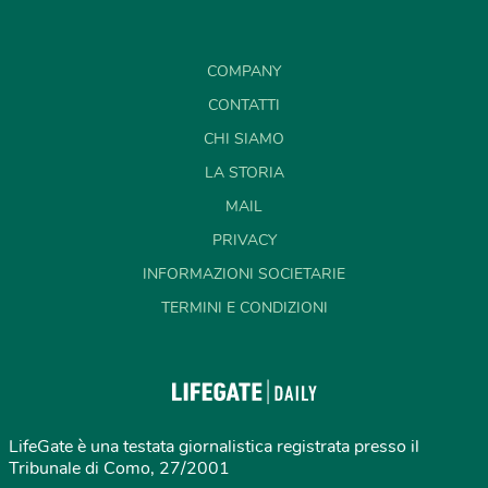
COMPANY
CONTATTI
CHI SIAMO
LA STORIA
MAIL
PRIVACY
INFORMAZIONI SOCIETARIE
TERMINI E CONDIZIONI
LifeGate è una testata giornalistica registrata presso il
Tribunale di Como, 27/2001