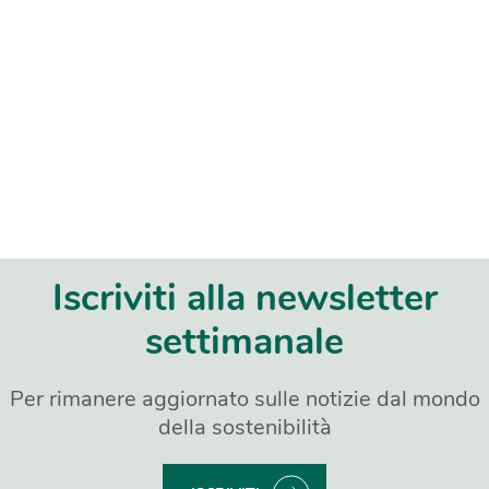
Iscriviti alla newsletter
settimanale
Per rimanere aggiornato sulle notizie dal mondo
della sostenibilità