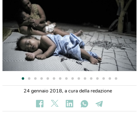
24 gennaio 2018
,
a cura della redazione