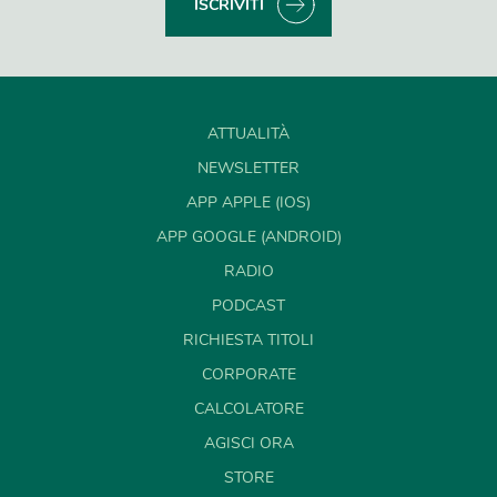
ISCRIVITI
ATTUALITÀ
NEWSLETTER
APP APPLE (IOS)
APP GOOGLE (ANDROID)
RADIO
PODCAST
RICHIESTA TITOLI
CORPORATE
CALCOLATORE
AGISCI ORA
STORE