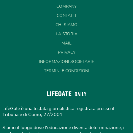
COMPANY
CONTATTI
CHI SIAMO
LA STORIA
MAIL
PRIVACY
INFORMAZIONI SOCIETARIE
TERMINI E CONDIZIONI
LifeGate è una testata giornalistica registrata presso il
Tribunale di Como, 27/2001
Siamo il luogo dove l'educazione diventa determinazione, il