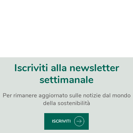
Iscriviti alla newsletter
settimanale
Per rimanere aggiornato sulle notizie dal mondo
della sostenibilità
ISCRIVITI