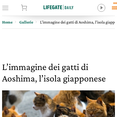
tore
Home
Gallerie
L’immagine dei gatti di Aoshima, l’isola giapp
L’immagine dei gatti di
Aoshima, l’isola giapponese