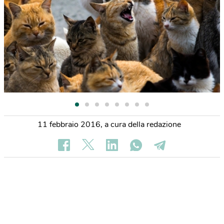
11 febbraio 2016
,
a cura della redazione