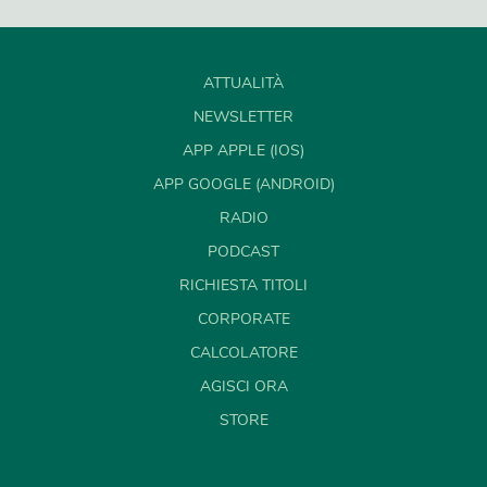
ATTUALITÀ
NEWSLETTER
APP APPLE (IOS)
APP GOOGLE (ANDROID)
RADIO
PODCAST
RICHIESTA TITOLI
CORPORATE
CALCOLATORE
AGISCI ORA
STORE