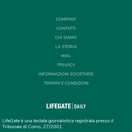
COMPANY
CONTATTI
CHI SIAMO
LA STORIA
MAIL
PRIVACY
INFORMAZIONI SOCIETARIE
TERMINI E CONDIZIONI
LifeGate è una testata giornalistica registrata presso il
Tribunale di Como, 27/2001