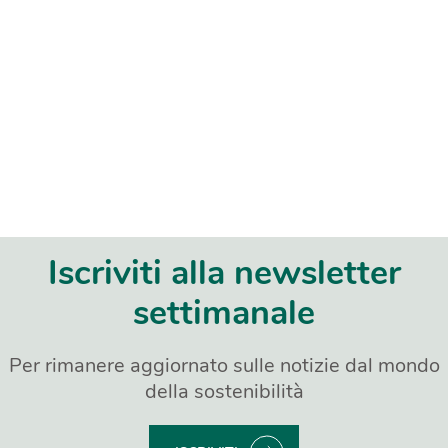
Iscriviti alla newsletter
settimanale
Per rimanere aggiornato sulle notizie dal mondo
della sostenibilità