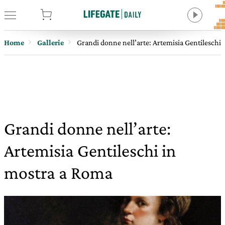
tore
Home
Gallerie
Grandi donne nell’arte: Artemisia Gentileschi
Grandi donne nell’arte:
Artemisia Gentileschi in
mostra a Roma