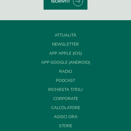
ISCRIVITI
ATTUALITÀ
NEWSLETTER
APP APPLE (IOS)
APP GOOGLE (ANDROID)
RADIO
PODCAST
RICHIESTA TITOLI
CORPORATE
CALCOLATORE
AGISCI ORA
STORE