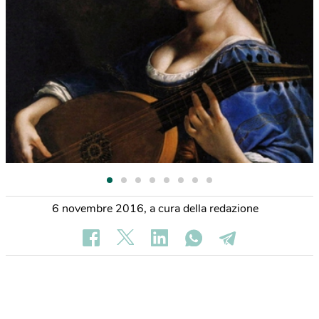
6 novembre 2016
,
a cura della redazione