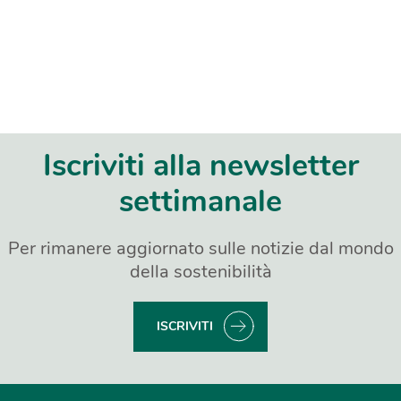
Iscriviti alla newsletter
settimanale
Per rimanere aggiornato sulle notizie dal mondo
della sostenibilità
ISCRIVITI