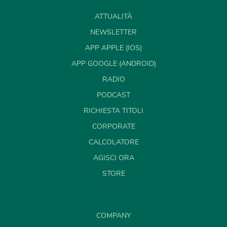
ATTUALITÀ
NEWSLETTER
APP APPLE (IOS)
APP GOOGLE (ANDROID)
RADIO
PODCAST
RICHIESTA TITOLI
CORPORATE
CALCOLATORE
AGISCI ORA
STORE
COMPANY