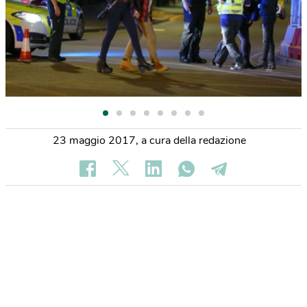
23 maggio 2017
,
a cura della redazione