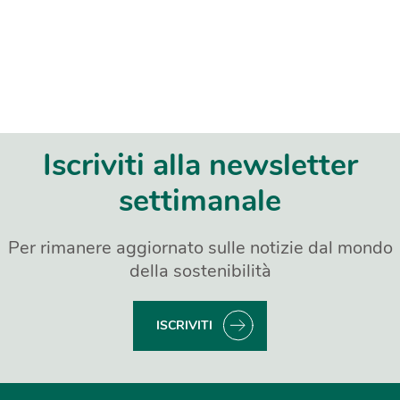
Iscriviti alla newsletter
settimanale
Per rimanere aggiornato sulle notizie dal mondo
della sostenibilità
ISCRIVITI