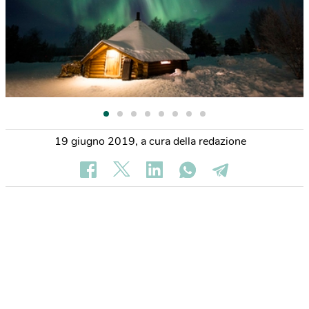
19 giugno 2019
,
a cura della redazione