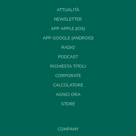
ATTUALITÀ
NEWSLETTER
APP APPLE (IOS)
APP GOOGLE (ANDROID)
RADIO
PODCAST
RICHIESTA TITOLI
CORPORATE
CALCOLATORE
AGISCI ORA
STORE
COMPANY