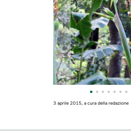
3 aprile 2015
,
a cura della redazione