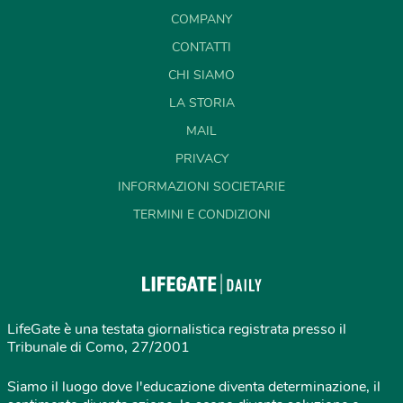
COMPANY
CONTATTI
CHI SIAMO
LA STORIA
MAIL
PRIVACY
INFORMAZIONI SOCIETARIE
TERMINI E CONDIZIONI
LifeGate è una testata giornalistica registrata presso il
Tribunale di Como, 27/2001
Siamo il luogo dove l'educazione diventa determinazione, il