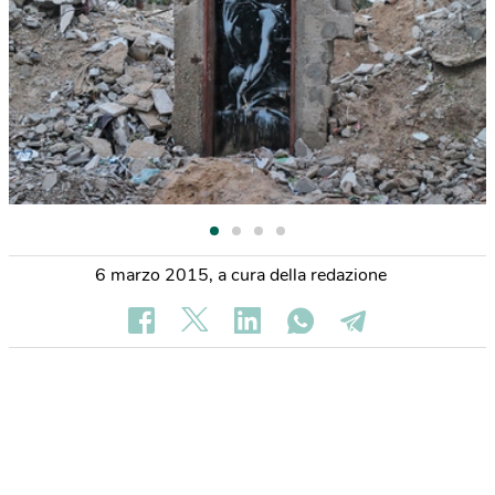
6 marzo 2015
,
a cura della redazione