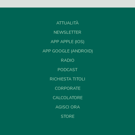
ATTUALITÀ
NEWSLETTER
APP APPLE (IOS)
APP GOOGLE (ANDROID)
RADIO
PODCAST
RICHIESTA TITOLI
CORPORATE
CALCOLATORE
AGISCI ORA
STORE