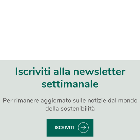
Iscriviti alla newsletter
settimanale
Per rimanere aggiornato sulle notizie dal mondo
della sostenibilità
ISCRIVITI