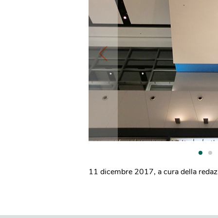
11 dicembre 2017
,
a cura della reda