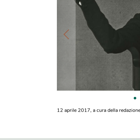
12 aprile 2017
,
a cura della redazion