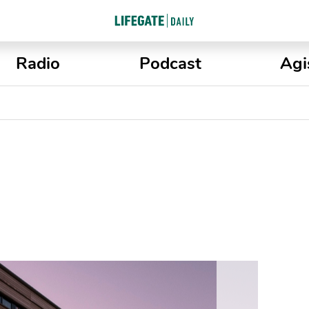
Radio
Podcast
Agi