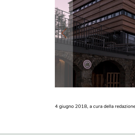
4 giugno 2018
,
a cura della redazion