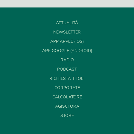
ATTUALITÀ
NEWSLETTER
APP APPLE (IOS)
APP GOOGLE (ANDROID)
RADIO
PODCAST
RICHIESTA TITOLI
CORPORATE
CALCOLATORE
AGISCI ORA
STORE