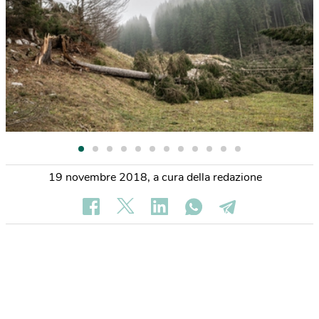
19 novembre 2018
,
a cura della redazione