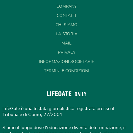
COMPANY
CONTATTI
CHI SIAMO
LA STORIA
MAIL
PRIVACY
INFORMAZIONI SOCIETARIE
TERMINI E CONDIZIONI
LifeGate è una testata giornalistica registrata presso il
Tribunale di Como, 27/2001
Siamo il luogo dove l'educazione diventa determinazione, il