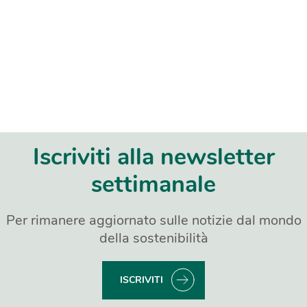
Iscriviti alla newsletter
settimanale
Per rimanere aggiornato sulle notizie dal mondo
della sostenibilità
ISCRIVITI