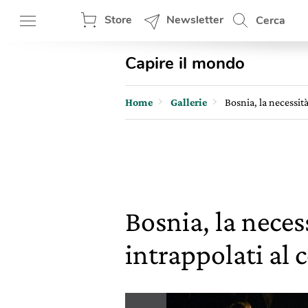
Store
Newsletter
Cerca
Capire il mondo
Home
Gallerie
Bosnia, la necessità
Bosnia, la neces
intrappolati al 