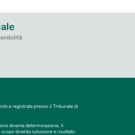
nale
enibilità
istica registrata presso il Tribunale di
one diventa determinazione, il
 scopo diventa soluzione e risultato.