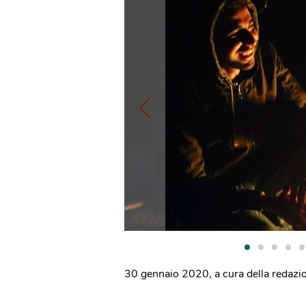
30 gennaio 2020
,
a cura della redazi