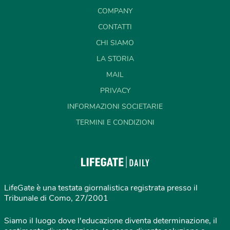
COMPANY
CONTATTI
CHI SIAMO
LA STORIA
MAIL
PRIVACY
INFORMAZIONI SOCIETARIE
TERMINI E CONDIZIONI
LifeGate è una testata giornalistica registrata presso il
Tribunale di Como, 27/2001
Siamo il luogo dove l'educazione diventa determinazione, il