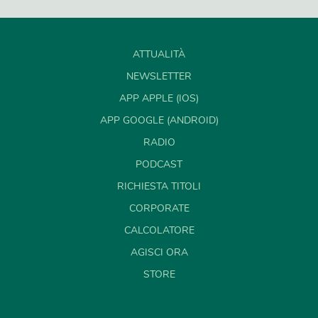
ATTUALITÀ
NEWSLETTER
APP APPLE (IOS)
APP GOOGLE (ANDROID)
RADIO
PODCAST
RICHIESTA TITOLI
CORPORATE
CALCOLATORE
AGISCI ORA
STORE