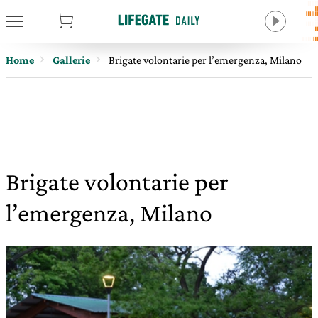
tore
Home
Gallerie
Brigate volontarie per l’emergenza, Milano
Brigate volontarie per
l’emergenza, Milano