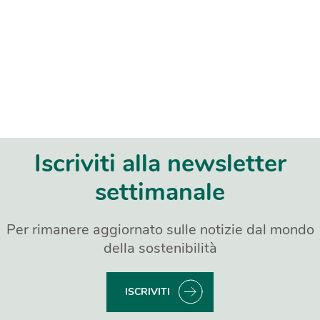
Iscriviti alla newsletter
settimanale
Per rimanere aggiornato sulle notizie dal mondo
della sostenibilità
ISCRIVITI