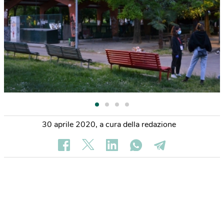
30 aprile 2020
,
a cura della redazione